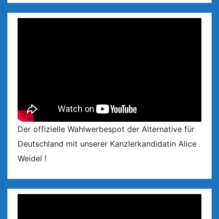
Der offizielle Wahlwerbespot der Alternative für
Deutschland mit unserer Kanzlerkandidatin Alice
Weidel !