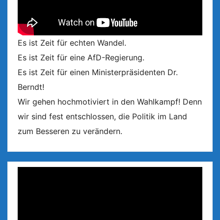
Es ist Zeit für echten Wandel.
Es ist Zeit für eine AfD-Regierung.
Es ist Zeit für einen Ministerpräsidenten Dr.
Berndt!
Wir gehen hochmotiviert in den Wahlkampf! Denn
wir sind fest entschlossen, die Politik im Land
zum Besseren zu verändern.