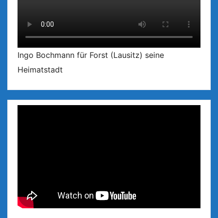
Ingo Bochmann für Forst (Lausitz) seine
Heimatstadt