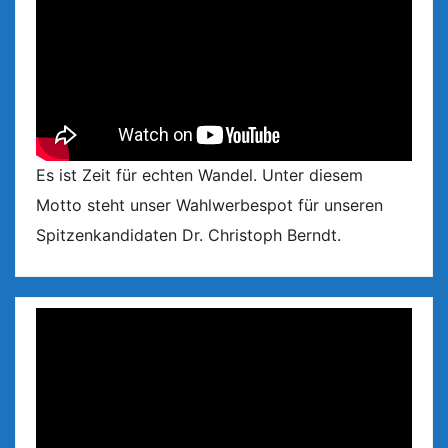
Es ist Zeit für echten Wandel. Unter diesem
Motto steht unser Wahlwerbespot für unseren
Spitzenkandidaten Dr. Christoph Berndt.