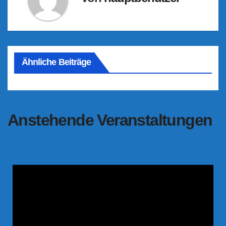
Ähnliche Beiträge
Anstehende Veranstaltungen