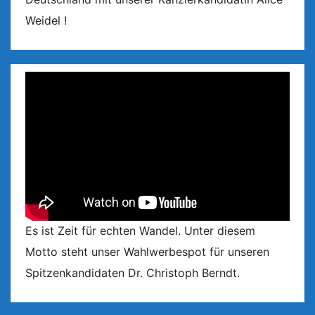
Weidel !
Es ist Zeit für echten Wandel. Unter diesem
Motto steht unser Wahlwerbespot für unseren
Spitzenkandidaten Dr. Christoph Berndt.