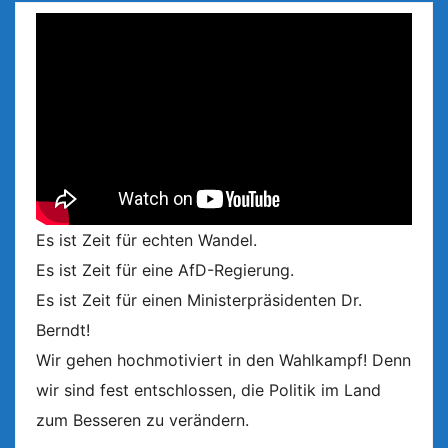
Es ist Zeit für echten Wandel.
Es ist Zeit für eine AfD-Regierung.
Es ist Zeit für einen Ministerpräsidenten Dr.
Berndt!
Wir gehen hochmotiviert in den Wahlkampf! Denn
wir sind fest entschlossen, die Politik im Land
zum Besseren zu verändern.