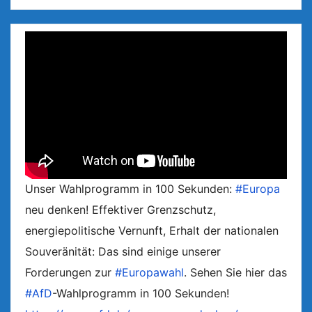
Unser Wahlprogramm in 100 Sekunden:
#Europa
neu denken! Effektiver Grenzschutz,
energiepolitische Vernunft, Erhalt der nationalen
Souveränität: Das sind einige unserer
Forderungen zur
#Europawahl
. Sehen Sie hier das
#AfD
-Wahlprogramm in 100 Sekunden!