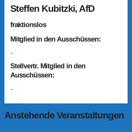
Steffen Kubitzki, AfD
fraktionslos
Mitglied in den Ausschüssen:
–
Stellvertr. Mitglied in den
Ausschüssen:
–
Anstehende Veranstaltungen