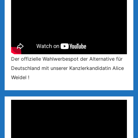
Der offizielle Wahlwerbespot der Alternative für
Deutschland mit unserer Kanzlerkandidatin Alice
Weidel !