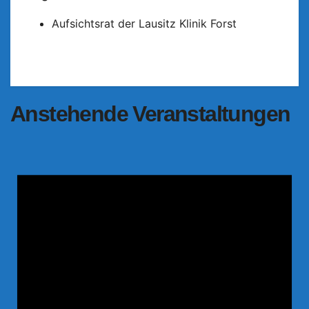
Aufsichtsrat der Lausitz Klinik Forst
Anstehende Veranstaltungen