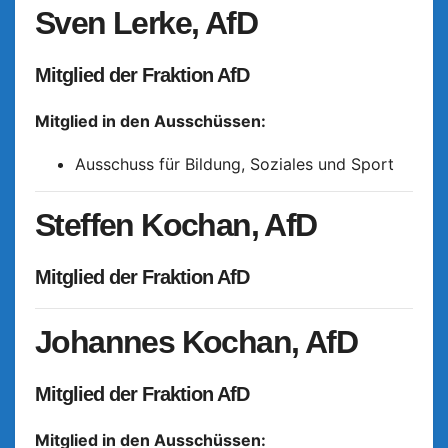
Sven Lerke, AfD
Mitglied der Fraktion AfD
Mitglied in den Ausschüssen:
Ausschuss für Bildung, Soziales und Sport
Steffen Kochan, AfD
Mitglied der Fraktion AfD
Johannes Kochan, AfD
Mitglied der Fraktion AfD
Mitglied in den Ausschüssen: