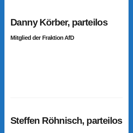
Danny Körber, parteilos
Mitglied der Fraktion AfD
Steffen Röhnisch, parteilos