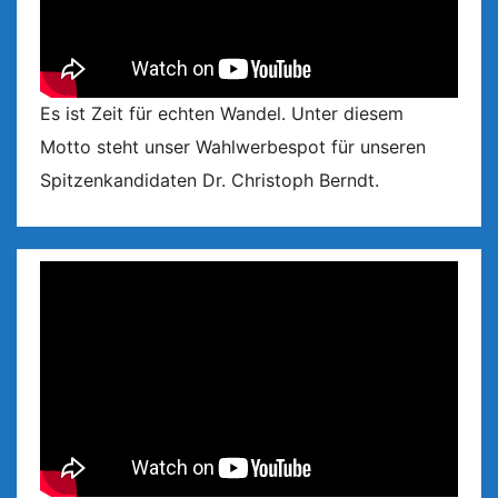
Es ist Zeit für echten Wandel. Unter diesem
Motto steht unser Wahlwerbespot für unseren
Spitzenkandidaten Dr. Christoph Berndt.