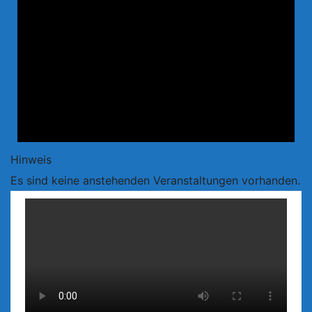
Hinweis
Es sind keine anstehenden Veranstaltungen vorhanden.