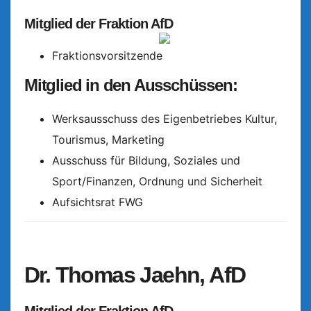
Mitglied der Fraktion AfD
Fraktionsvorsitzende
Mitglied in den Ausschüssen:
Werksausschuss des Eigenbetriebes Kultur,
Tourismus, Marketing
Ausschuss für Bildung, Soziales und
Sport/Finanzen, Ordnung und Sicherheit
Aufsichtsrat FWG
Dr. Thomas Jaehn, AfD
Mitglied der Fraktion AfD