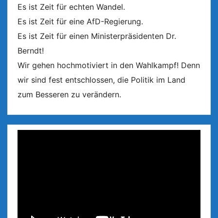
Es ist Zeit für echten Wandel.
Es ist Zeit für eine AfD-Regierung.
Es ist Zeit für einen Ministerpräsidenten Dr.
Berndt!
Wir gehen hochmotiviert in den Wahlkampf! Denn
wir sind fest entschlossen, die Politik im Land
zum Besseren zu verändern.