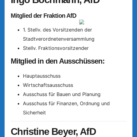
Mitglied der Fraktion AfD
1. Stellv. des Vorsitzenden der
Stadtverordnetenversammlung
Stellv. Fraktionsvorsitzender
Mitglied in den Ausschüssen:
Hauptausschuss
Wirtschaftsausschuss
Ausschuss für Bauen und Planung
Ausschuss für Finanzen, Ordnung und
Sicherheit
Christine Beyer, AfD