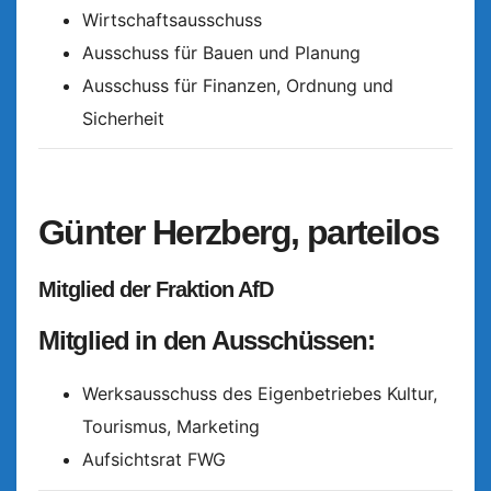
Wirtschaftsausschuss
Ausschuss für Bauen und Planung
Ausschuss für Finanzen, Ordnung und
Sicherheit
Günter Herzberg, parteilos
Mitglied der Fraktion AfD
Mitglied in den Ausschüssen:
Werksausschuss des Eigenbetriebes Kultur,
Tourismus, Marketing
Aufsichtsrat FWG