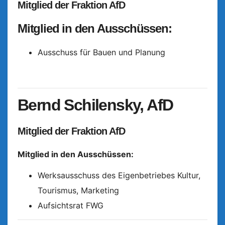
Mitglied der Fraktion AfD
Mitglied in den Ausschüssen:
Ausschuss für Bauen und Planung
Bernd Schilensky, AfD
Mitglied der Fraktion AfD
Mitglied in den Ausschüssen:
Werksausschuss des Eigenbetriebes Kultur,
Tourismus, Marketing
Aufsichtsrat FWG