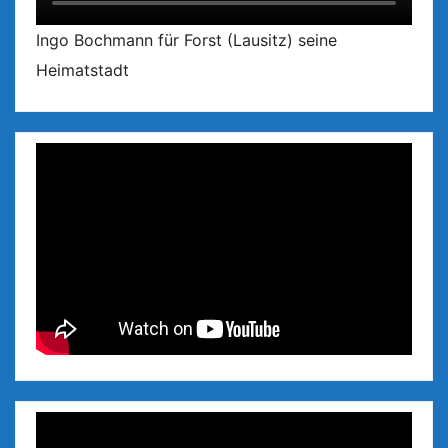
Ingo Bochmann für Forst (Lausitz) seine
Heimatstadt