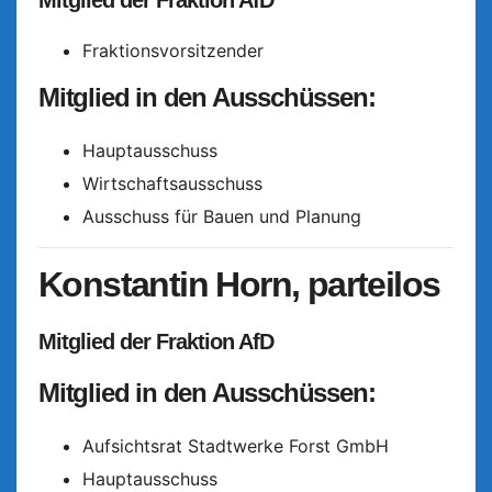
Fraktionsvorsitzender
Mitglied in den Ausschüssen:
Hauptausschuss
Wirtschaftsausschuss
Ausschuss für Bauen und Planung
Konstantin Horn, parteilos
Mitglied der Fraktion AfD
Mitglied in den Ausschüssen:
Aufsichtsrat Stadtwerke Forst GmbH
Hauptausschuss