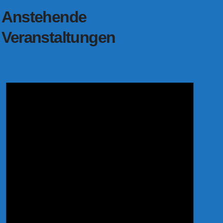
Anstehende
Veranstaltungen