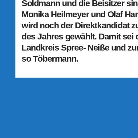
Soldmann und die Beisitzer sin
Monika Heilmeyer und Olaf Har
wird noch der Direktkandidat 
des Jahres gewählt. Damit sei
Landkreis Spree- Neiße und zur
so Töbermann.