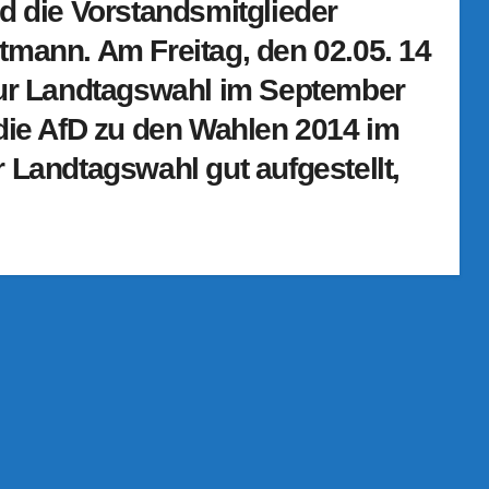
d die Vorstandsmitglieder
tmann. Am Freitag, den 02.05. 14
zur Landtagswahl im September
 die AfD zu den Wahlen 2014 im
 Landtagswahl gut aufgestellt,