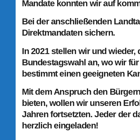
Mandate konnten wir auf komm
Bei der anschließenden Landta
Direktmandaten sichern.
In 2021 stellen wir und wieder,
Bundestagswahl an, wo wir für
bestimmt einen geeigneten Kan
Mit dem Anspruch den Bürgern e
bieten, wollen wir unseren Er
Jahren fortsetzten. Jeder der d
herzlich eingeladen!