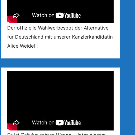
Der offizielle Wahlwerbespot der Alternative
für Deutschland mit unserer Kanzlerkandidatin
Alice Weidel !