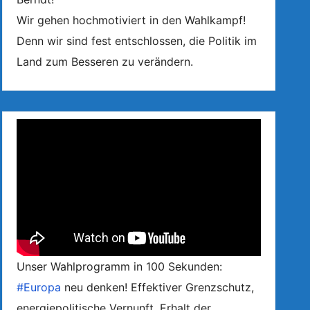
Wir gehen hochmotiviert in den Wahlkampf!
Denn wir sind fest entschlossen, die Politik im
Land zum Besseren zu verändern.
Unser Wahlprogramm in 100 Sekunden:
#Europa
neu denken! Effektiver Grenzschutz,
energiepolitische Vernunft, Erhalt der