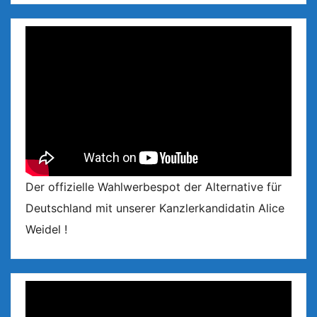
Der offizielle Wahlwerbespot der Alternative für
Deutschland mit unserer Kanzlerkandidatin Alice
Weidel !