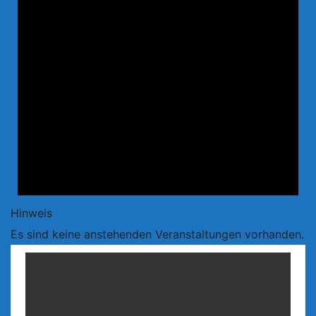
Hinweis
Es sind keine anstehenden Veranstaltungen vorhanden.