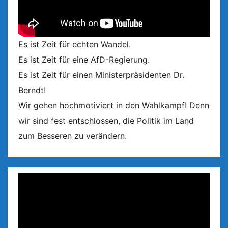
Es ist Zeit für echten Wandel.
Es ist Zeit für eine AfD-Regierung.
Es ist Zeit für einen Ministerpräsidenten Dr.
Berndt!
Wir gehen hochmotiviert in den Wahlkampf! Denn
wir sind fest entschlossen, die Politik im Land
zum Besseren zu verändern.