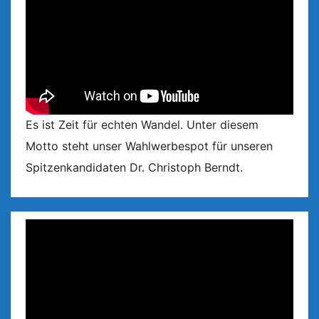
Es ist Zeit für echten Wandel. Unter diesem
Motto steht unser Wahlwerbespot für unseren
Spitzenkandidaten Dr. Christoph Berndt.