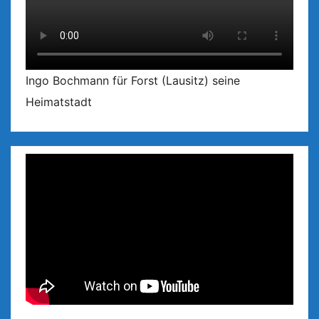
Ingo Bochmann für Forst (Lausitz) seine
Heimatstadt