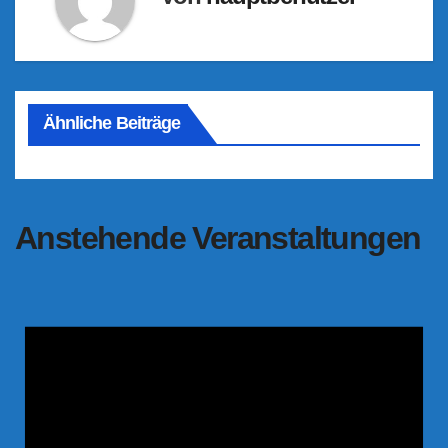
Ähnliche Beiträge
Anstehende Veranstaltungen