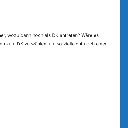
cher, wozu dann noch als DK antreten? Wäre es
en zum DK zu wählen, um so vielleicht noch einen