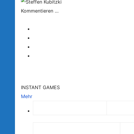
Kommentieren …
INSTANT GAMES
Mehr