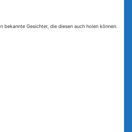
n bekannte Gesichter, die diesen auch holen können.