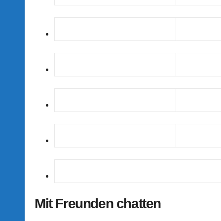
Mit Freunden chatten