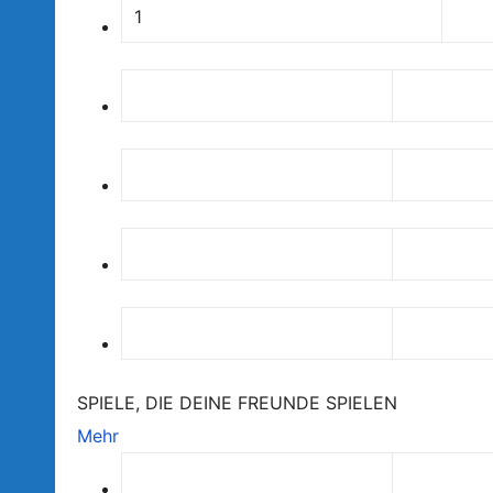
1
SPIELE, DIE DEINE FREUNDE SPIELEN
Mehr