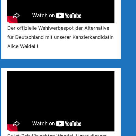
Der offizielle Wahlwerbespot der Alternative
für Deutschland mit unserer Kanzlerkandidatin
Alice Weidel !