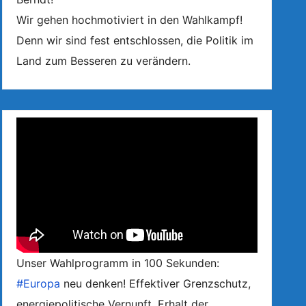
Wir gehen hochmotiviert in den Wahlkampf!
Denn wir sind fest entschlossen, die Politik im
Land zum Besseren zu verändern.
Unser Wahlprogramm in 100 Sekunden:
#Europa
neu denken! Effektiver Grenzschutz,
energiepolitische Vernunft, Erhalt der