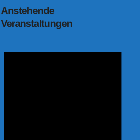
Anstehende
Veranstaltungen