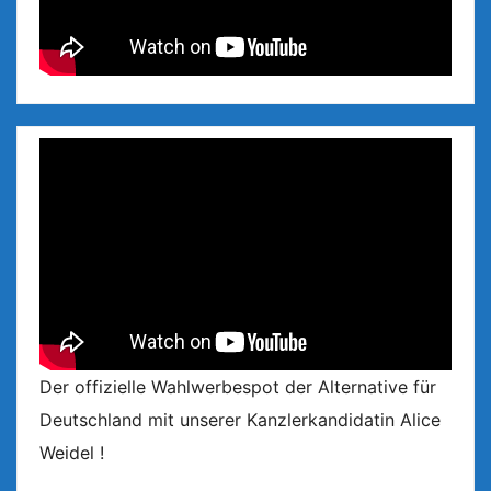
Der offizielle Wahlwerbespot der Alternative für
Deutschland mit unserer Kanzlerkandidatin Alice
Weidel !