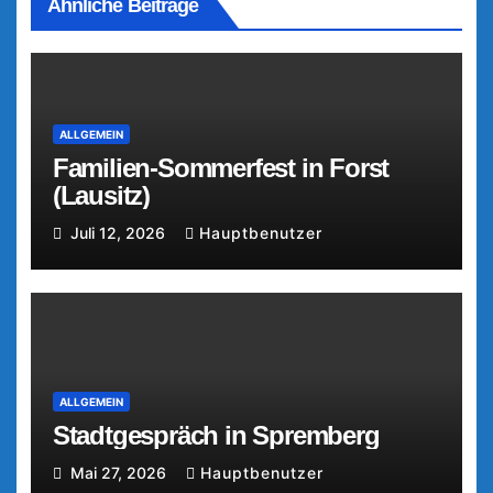
Ähnliche Beiträge
ALLGEMEIN
Familien-Sommerfest in Forst
(Lausitz)
Juli 12, 2026
Hauptbenutzer
ALLGEMEIN
Stadtgespräch in Spremberg
Mai 27, 2026
Hauptbenutzer