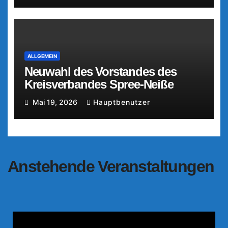
ALLGEMEIN
Neuwahl des Vorstandes des
Kreisverbandes Spree-Neiße
Mai 19, 2026
Hauptbenutzer
Anstehende Veranstaltungen