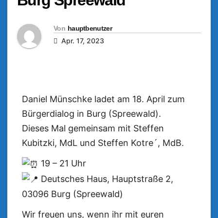
Von
hauptbenutzer
Apr. 17, 2023
Daniel Münschke ladet am 18. April zum
Bürgerdialog in Burg (Spreewald).
Dieses Mal gemeinsam mit Steffen
Kubitzki, MdL und Steffen Kotre´, MdB.
19 – 21 Uhr
Deutsches Haus, Hauptstraße 2,
03096 Burg (Spreewald)
Wir freuen uns, wenn ihr mit euren