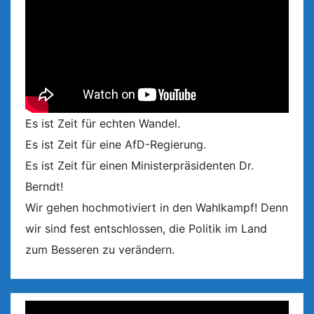
Es ist Zeit für echten Wandel.
Es ist Zeit für eine AfD-Regierung.
Es ist Zeit für einen Ministerpräsidenten Dr.
Berndt!
Wir gehen hochmotiviert in den Wahlkampf! Denn
wir sind fest entschlossen, die Politik im Land
zum Besseren zu verändern.