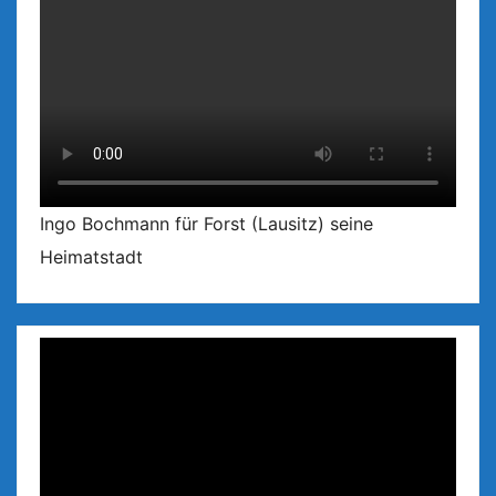
Ingo Bochmann für Forst (Lausitz) seine
Heimatstadt