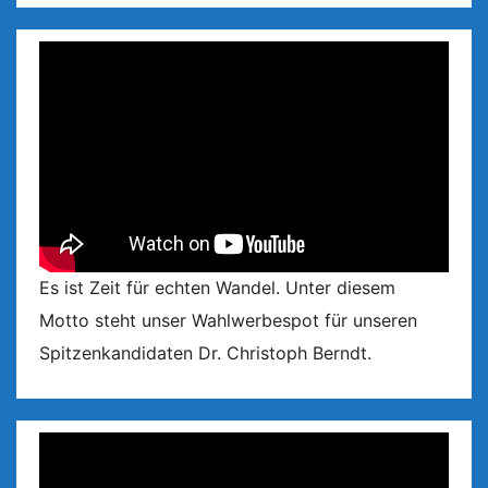
Es ist Zeit für echten Wandel. Unter diesem
Motto steht unser Wahlwerbespot für unseren
Spitzenkandidaten Dr. Christoph Berndt.