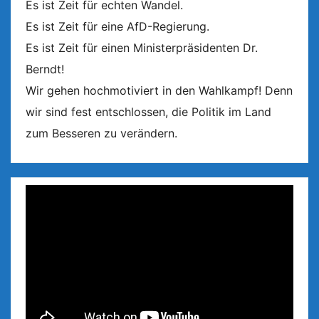
Es ist Zeit für echten Wandel.
Es ist Zeit für eine AfD-Regierung.
Es ist Zeit für einen Ministerpräsidenten Dr.
Berndt!
Wir gehen hochmotiviert in den Wahlkampf! Denn
wir sind fest entschlossen, die Politik im Land
zum Besseren zu verändern.