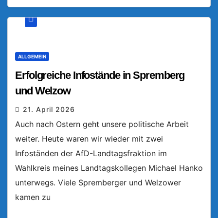
ALLGEMEIN
Erfolgreiche Infostände in Spremberg
und Welzow
21. April 2026
Auch nach Ostern geht unsere politische Arbeit
weiter. Heute waren wir wieder mit zwei
Infoständen der AfD-Landtagsfraktion im
Wahlkreis meines Landtagskollegen Michael Hanko
unterwegs. Viele Spremberger und Welzower
kamen zu