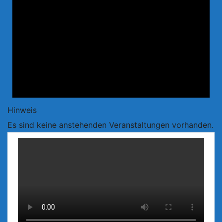
Hinweis
Es sind keine anstehenden Veranstaltungen vorhanden.