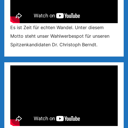
Es ist Zeit für echten Wandel. Unter diesem
Motto steht unser Wahlwerbespot für unseren
Spitzenkandidaten Dr. Christoph Berndt.