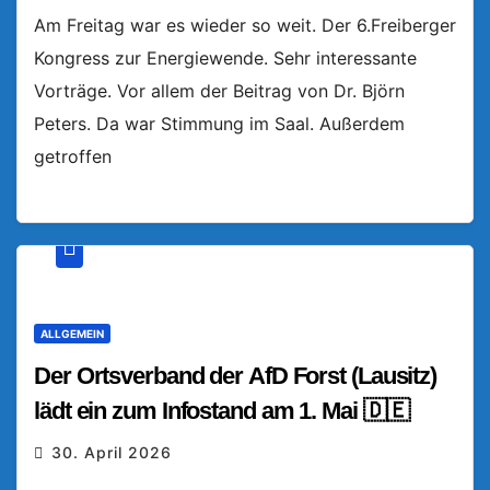
Am Freitag war es wieder so weit. Der 6.Freiberger
Kongress zur Energiewende. Sehr interessante
Vorträge. Vor allem der Beitrag von Dr. Björn
Peters. Da war Stimmung im Saal. Außerdem
getroffen
ALLGEMEIN
Der Ortsverband der AfD Forst (Lausitz)
lädt ein zum Infostand am 1. Mai 🇩🇪
30. April 2026