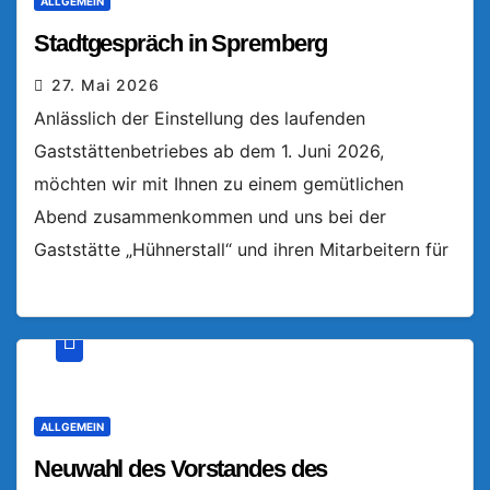
ALLGEMEIN
Stadtgespräch in Spremberg
27. Mai 2026
Anlässlich der Einstellung des laufenden
Gaststättenbetriebes ab dem 1. Juni 2026,
möchten wir mit Ihnen zu einem gemütlichen
Abend zusammenkommen und uns bei der
Gaststätte „Hühnerstall“ und ihren Mitarbeitern für
ALLGEMEIN
Neuwahl des Vorstandes des