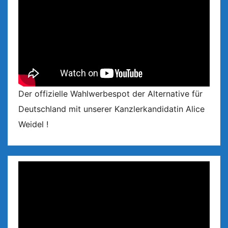
Der offizielle Wahlwerbespot der Alternative für
Deutschland mit unserer Kanzlerkandidatin Alice
Weidel !