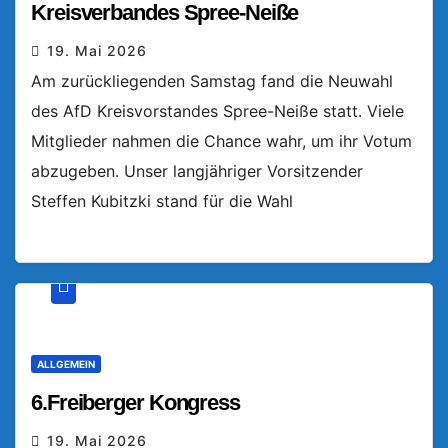
Kreisverbandes Spree-Neiße
19. Mai 2026
Am zurückliegenden Samstag fand die Neuwahl
des AfD Kreisvorstandes Spree-Neiße statt. Viele
Mitglieder nahmen die Chance wahr, um ihr Votum
abzugeben. Unser langjähriger Vorsitzender
Steffen Kubitzki stand für die Wahl
ALLGEMEIN
6.Freiberger Kongress
19. Mai 2026