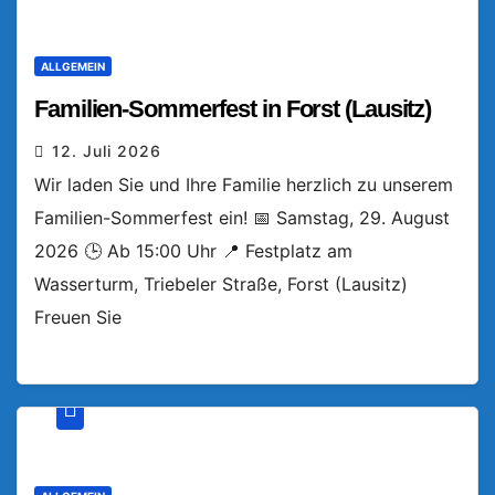
ALLGEMEIN
Familien-Sommerfest in Forst (Lausitz)
12. Juli 2026
Wir laden Sie und Ihre Familie herzlich zu unserem
Familien-Sommerfest ein! 📅 Samstag, 29. August
2026 🕒 Ab 15:00 Uhr 📍 Festplatz am
Wasserturm, Triebeler Straße, Forst (Lausitz)
Freuen Sie