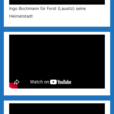
Ingo Bochmann für Forst (Lausitz) seine
Heimatstadt