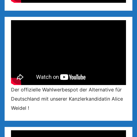
Der offizielle Wahlwerbespot der Alternative für
Deutschland mit unserer Kanzlerkandidatin Alice
Weidel !