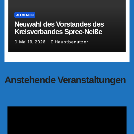
ALLGEMEIN
Neuwahl des Vorstandes des
Kreisverbandes Spree-Neiße
Mai 19, 2026
Hauptbenutzer
Anstehende Veranstaltungen