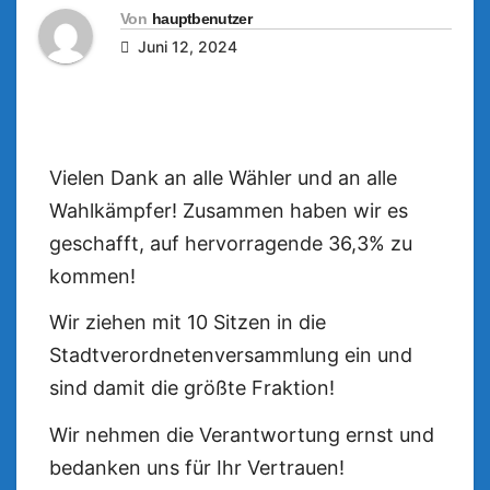
Von
hauptbenutzer
Juni 12, 2024
Vielen Dank an alle Wähler und an alle
Wahlkämpfer! Zusammen haben wir es
geschafft, auf hervorragende 36,3% zu
kommen!
Wir ziehen mit 10 Sitzen in die
Stadtverordnetenversammlung ein und
sind damit die größte Fraktion!
Wir nehmen die Verantwortung ernst und
bedanken uns für Ihr Vertrauen!