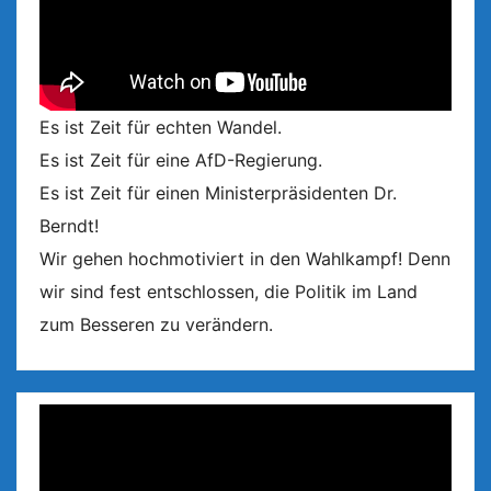
Es ist Zeit für echten Wandel.
Es ist Zeit für eine AfD-Regierung.
Es ist Zeit für einen Ministerpräsidenten Dr.
Berndt!
Wir gehen hochmotiviert in den Wahlkampf! Denn
wir sind fest entschlossen, die Politik im Land
zum Besseren zu verändern.