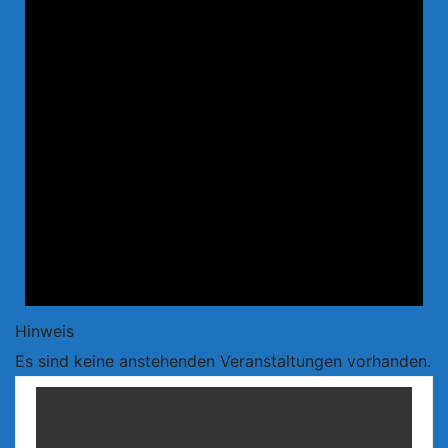
Hinweis
Es sind keine anstehenden Veranstaltungen vorhanden.