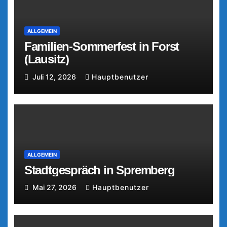
ALLGEMEIN
Familien-Sommerfest in Forst
(Lausitz)
Juli 12, 2026
Hauptbenutzer
ALLGEMEIN
Stadtgespräch in Spremberg
Mai 27, 2026
Hauptbenutzer