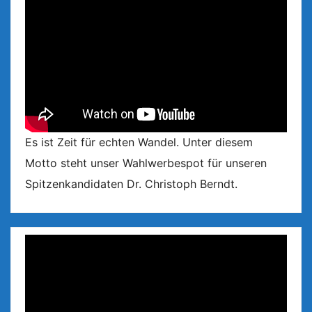
Es ist Zeit für echten Wandel. Unter diesem
Motto steht unser Wahlwerbespot für unseren
Spitzenkandidaten Dr. Christoph Berndt.