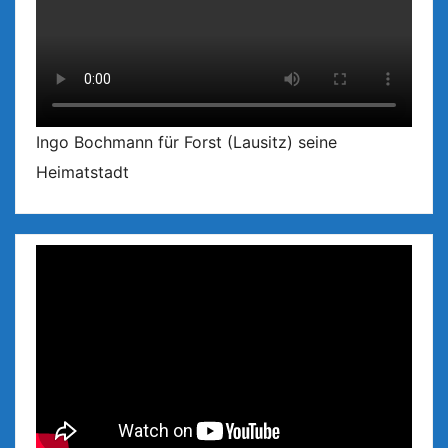
Ingo Bochmann für Forst (Lausitz) seine
Heimatstadt