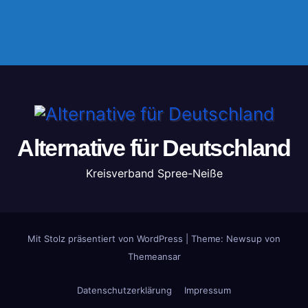
Alternative für Deutschland
Kreisverband Spree-Neiße
Mit Stolz präsentiert von WordPress
|
Theme: Newsup von
Themeansar
Datenschutzerklärung
Impressum