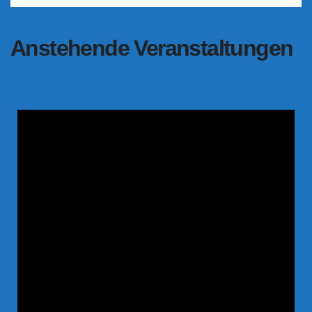
Anstehende Veranstaltungen