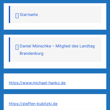
Startseite
Daniel Münschke – Mitglied des Landtag
Brandenburg
https://www.michael-hanko.de
https://steffen-kubitzki.de