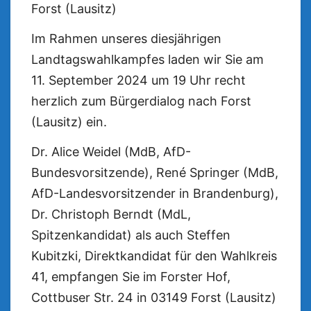
Forst (Lausitz)
Im Rahmen unseres diesjährigen
Landtagswahlkampfes laden wir Sie am
11. September 2024 um 19 Uhr recht
herzlich zum Bürgerdialog nach Forst
(Lausitz) ein.
Dr. Alice Weidel (MdB, AfD-
Bundesvorsitzende), René Springer (MdB,
AfD-Landesvorsitzender in Brandenburg),
Dr. Christoph Berndt (MdL,
Spitzenkandidat) als auch Steffen
Kubitzki, Direktkandidat für den Wahlkreis
41, empfangen Sie im Forster Hof,
Cottbuser Str. 24 in 03149 Forst (Lausitz)