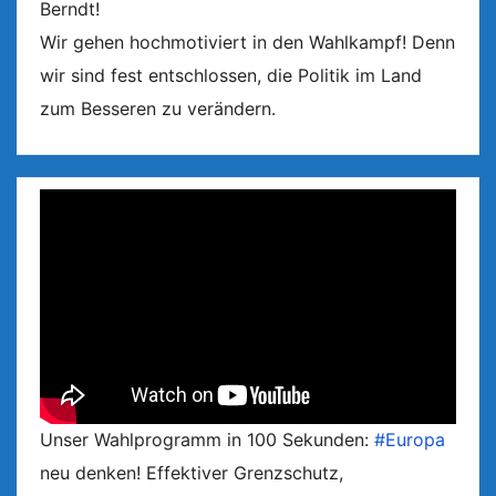
Berndt!
Wir gehen hochmotiviert in den Wahlkampf! Denn
wir sind fest entschlossen, die Politik im Land
zum Besseren zu verändern.
Unser Wahlprogramm in 100 Sekunden:
#Europa
neu denken! Effektiver Grenzschutz,