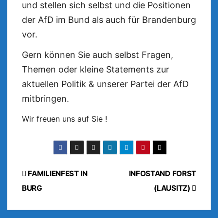
und stellen sich selbst und die Positionen
der AfD im Bund als auch für Brandenburg
vor.
Gern können Sie auch selbst Fragen,
Themen oder kleine Statements zur
aktuellen Politik & unserer Partei der AfD
mitbringen.
Wir freuen uns auf Sie !
Beitragsnavigation
FAMILIENFEST IN
INFOSTAND FORST
BURG
(LAUSITZ)