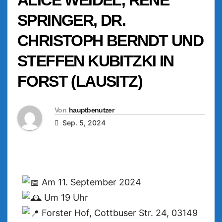
SPRINGER, DR.
CHRISTOPH BERNDT UND
STEFFEN KUBITZKI IN
FORST (LAUSITZ)
Von
hauptbenutzer
Sep. 5, 2024
Am 11. September 2024
Um 19 Uhr
Forster Hof, Cottbuser Str. 24, 03149