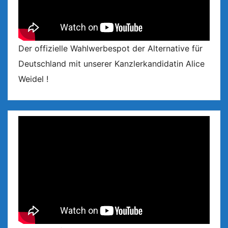
Der offizielle Wahlwerbespot der Alternative für
Deutschland mit unserer Kanzlerkandidatin Alice
Weidel !