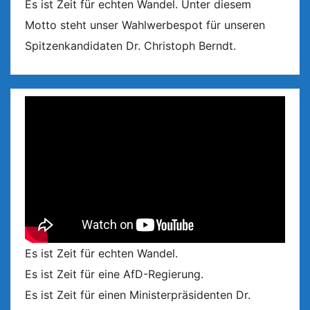
Es ist Zeit für echten Wandel. Unter diesem
Motto steht unser Wahlwerbespot für unseren
Spitzenkandidaten Dr. Christoph Berndt.
Es ist Zeit für echten Wandel.
Es ist Zeit für eine AfD-Regierung.
Es ist Zeit für einen Ministerpräsidenten Dr.