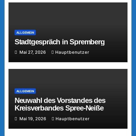
ALLGEMEIN
Stadtgespräch in Spremberg
Mai 27, 2026
Hauptbenutzer
ALLGEMEIN
Neuwahl des Vorstandes des
Kreisverbandes Spree-Neiße
Mai 19, 2026
Hauptbenutzer