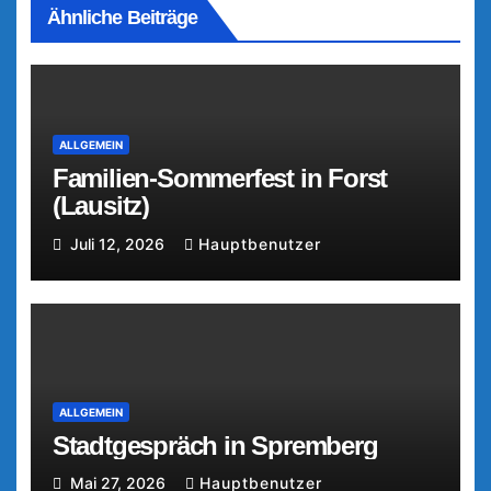
Ähnliche Beiträge
ALLGEMEIN
Familien-Sommerfest in Forst
(Lausitz)
Juli 12, 2026
Hauptbenutzer
ALLGEMEIN
Stadtgespräch in Spremberg
Mai 27, 2026
Hauptbenutzer