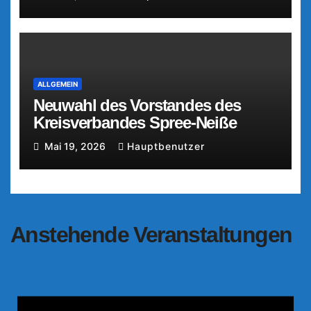
ALLGEMEIN
Neuwahl des Vorstandes des
Kreisverbandes Spree-Neiße
Mai 19, 2026
Hauptbenutzer
Anstehende Veranstaltungen