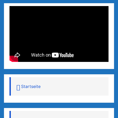
Startseite