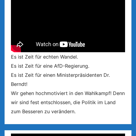
Es ist Zeit für echten Wandel.
Es ist Zeit für eine AfD-Regierung.
Es ist Zeit für einen Ministerpräsidenten Dr.
Berndt!
Wir gehen hochmotiviert in den Wahlkampf! Denn
wir sind fest entschlossen, die Politik im Land
zum Besseren zu verändern.