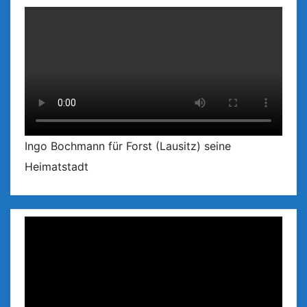
Ingo Bochmann für Forst (Lausitz) seine
Heimatstadt