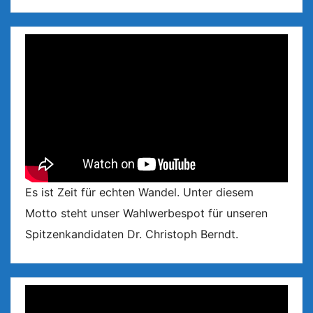
Es ist Zeit für echten Wandel. Unter diesem
Motto steht unser Wahlwerbespot für unseren
Spitzenkandidaten Dr. Christoph Berndt.