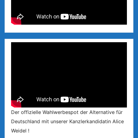
Der offizielle Wahlwerbespot der Alternative für
Deutschland mit unserer Kanzlerkandidatin Alice
Weidel !