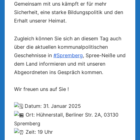
Gemeinsam mit uns kämpft er für mehr
Sicherheit, eine starke Bildungspolitik und den
Erhalt unserer Heimat.
Zugleich können Sie sich an diesem Tag auch
über die aktuellen kommunalpolitischen
Geschehnisse in
#Spremberg
, Spree-Neiße und
dem Land informieren und mit unseren
Abgeordneten ins Gespräch kommen.
Wir freuen uns auf Sie !
Datum: 31. Januar 2025
Ort: Hühnerstall, Berliner Str. 2A, 03130
Spremberg
Zeit: 19 Uhr