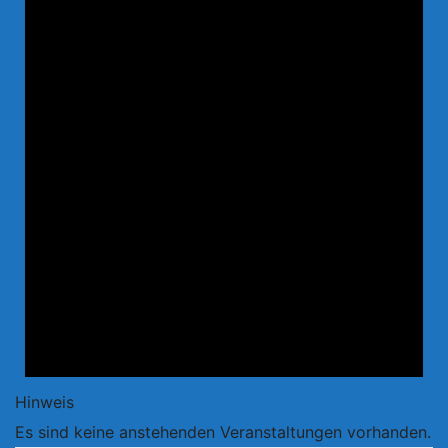
Hinweis
Es sind keine anstehenden Veranstaltungen vorhanden.