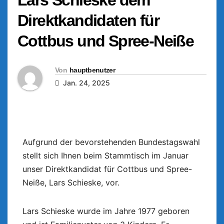
Direktkandidaten für
Cottbus und Spree-Neiße
Von
hauptbenutzer
Jan. 24, 2025
Aufgrund der bevorstehenden Bundestagswahl
stellt sich Ihnen beim Stammtisch im Januar
unser Direktkandidat für Cottbus und Spree-
Neiße, Lars Schieske, vor.
Lars Schieske wurde im Jahre 1977 geboren