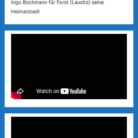
Ingo Bochmann für Forst (Lausitz) seine
Heimatstadt