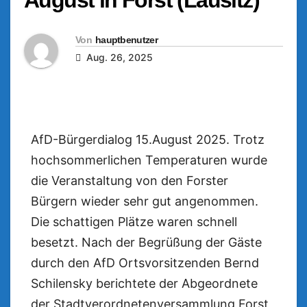
Von
hauptbenutzer
Aug. 26, 2025
AfD-Bürgerdialog 15.August 2025. Trotz
hochsommerlichen Temperaturen wurde
die Veranstaltung von den Forster
Bürgern wieder sehr gut angenommen.
Die schattigen Plätze waren schnell
besetzt. Nach der Begrüßung der Gäste
durch den AfD Ortsvorsitzenden Bernd
Schilensky berichtete der Abgeordnete
der Stadtverordnetenversammlung Forst