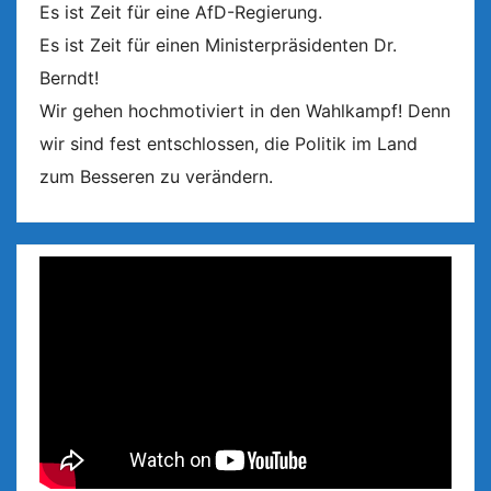
Es ist Zeit für eine AfD-Regierung.
Es ist Zeit für einen Ministerpräsidenten Dr.
Berndt!
Wir gehen hochmotiviert in den Wahlkampf! Denn
wir sind fest entschlossen, die Politik im Land
zum Besseren zu verändern.