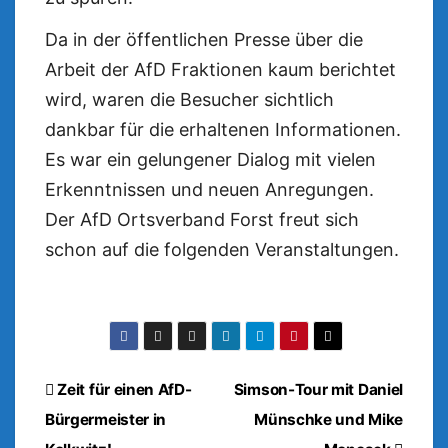
Da in der öffentlichen Presse über die
Arbeit der AfD Fraktionen kaum berichtet
wird, waren die Besucher sichtlich
dankbar für die erhaltenen Informationen.
Es war ein gelungener Dialog mit vielen
Erkenntnissen und neuen Anregungen.
Der AfD Ortsverband Forst freut sich
schon auf die folgenden Veranstaltungen.
Beitragsnavigation
Zeit für einen AfD-
Simson-Tour mit Daniel
Bürgermeister in
Münschke und Mike