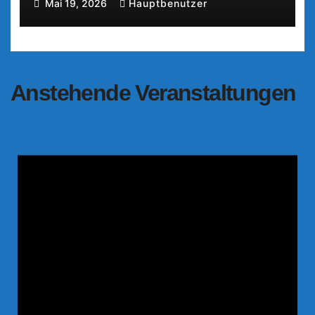
Mai 19, 2026
Hauptbenutzer
Anstehende Veranstaltungen