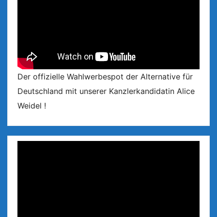
Der offizielle Wahlwerbespot der Alternative für
Deutschland mit unserer Kanzlerkandidatin Alice
Weidel !