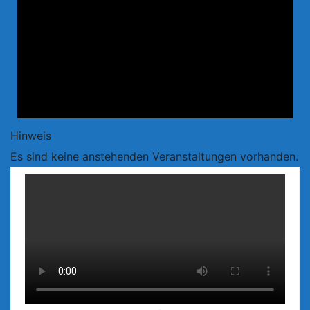
Hinweis
Es sind keine anstehenden Veranstaltungen vorhanden.