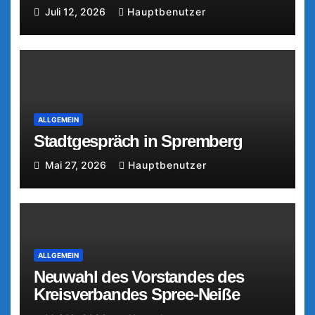
Juli 12, 2026
Hauptbenutzer
ALLGEMEIN
Stadtgespräch in Spremberg
Mai 27, 2026
Hauptbenutzer
ALLGEMEIN
Neuwahl des Vorstandes des
Kreisverbandes Spree-Neiße