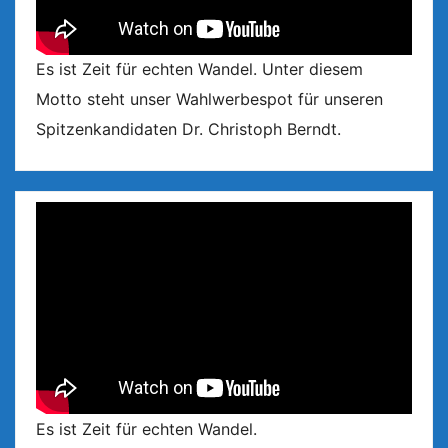
Es ist Zeit für echten Wandel. Unter diesem
Motto steht unser Wahlwerbespot für unseren
Spitzenkandidaten Dr. Christoph Berndt.
Es ist Zeit für echten Wandel.