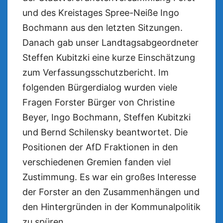
und des Kreistages Spree-Neiße Ingo
Bochmann aus den letzten Sitzungen.
Danach gab unser Landtagsabgeordneter
Steffen Kubitzki eine kurze Einschätzung
zum Verfassungsschutzbericht. Im
folgenden Bürgerdialog wurden viele
Fragen Forster Bürger von Christine
Beyer, Ingo Bochmann, Steffen Kubitzki
und Bernd Schilensky beantwortet. Die
Positionen der AfD Fraktionen in den
verschiedenen Gremien fanden viel
Zustimmung. Es war ein großes Interesse
der Forster an den Zusammenhängen und
den Hintergründen in der Kommunalpolitik
zu spüren.