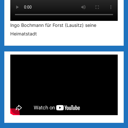
Ingo Bochmann für Forst (Lausitz) seine
Heimatstadt