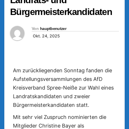
Bürgermeisterkandidaten
Von
hauptbenutzer
Okt. 24, 2025
Am zurückliegenden Sonntag fanden die
Aufstellungsversammlungen des AfD
Kreisverband Spree-Neiße zur Wahl eines
Landratskandidaten und zweier
Bürgermeisterkandidaten statt.
Mit sehr viel Zuspruch nominierten die
Mitglieder Christine Bayer als