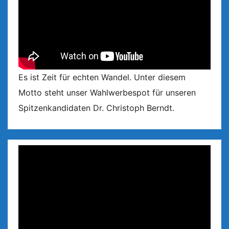
Es ist Zeit für echten Wandel. Unter diesem
Motto steht unser Wahlwerbespot für unseren
Spitzenkandidaten Dr. Christoph Berndt.