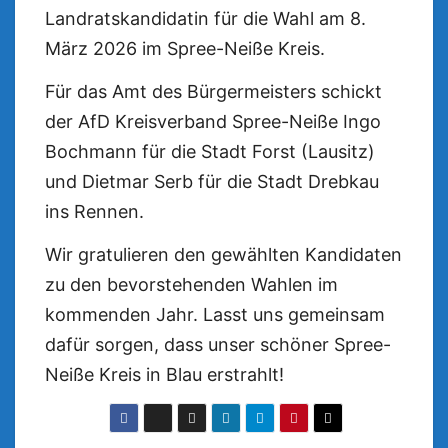
Landratskandidatin für die Wahl am 8.
März 2026 im Spree-Neiße Kreis.
Für das Amt des Bürgermeisters schickt
der AfD Kreisverband Spree-Neiße Ingo
Bochmann für die Stadt Forst (Lausitz)
und Dietmar Serb für die Stadt Drebkau
ins Rennen.
Wir gratulieren den gewählten Kandidaten
zu den bevorstehenden Wahlen im
kommenden Jahr. Lasst uns gemeinsam
dafür sorgen, dass unser schöner Spree-
Neiße Kreis in Blau erstrahlt!