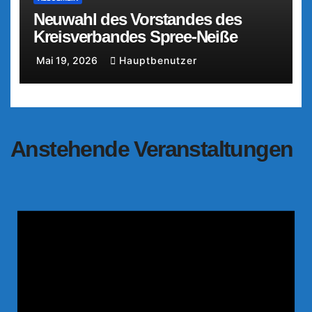
Neuwahl des Vorstandes des
Kreisverbandes Spree-Neiße
Mai 19, 2026
Hauptbenutzer
Anstehende Veranstaltungen