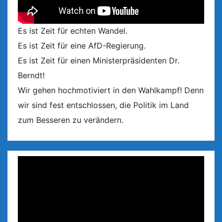
Es ist Zeit für echten Wandel.
Es ist Zeit für eine AfD-Regierung.
Es ist Zeit für einen Ministerpräsidenten Dr.
Berndt!
Wir gehen hochmotiviert in den Wahlkampf! Denn
wir sind fest entschlossen, die Politik im Land
zum Besseren zu verändern.