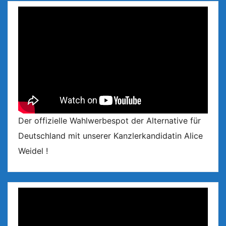
Der offizielle Wahlwerbespot der Alternative für
Deutschland mit unserer Kanzlerkandidatin Alice
Weidel !