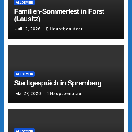
ALLGEMEIN
Familien-Sommerfest in Forst
(Lausitz)
Juli 12, 2026
Hauptbenutzer
ALLGEMEIN
Stadtgespräch in Spremberg
Mai 27, 2026
Hauptbenutzer
ALLGEMEIN