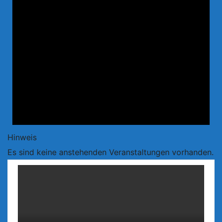
Hinweis
Es sind keine anstehenden Veranstaltungen vorhanden.