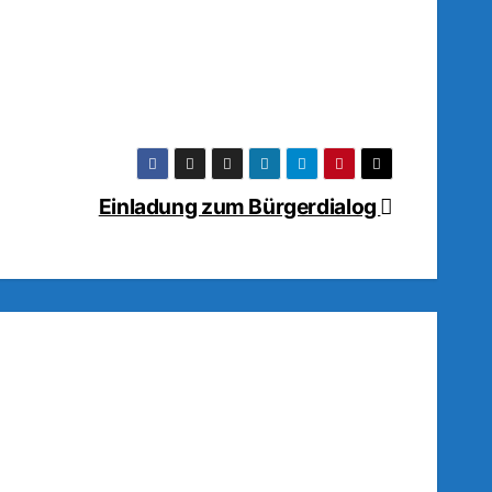
Einladung zum Bürgerdialog