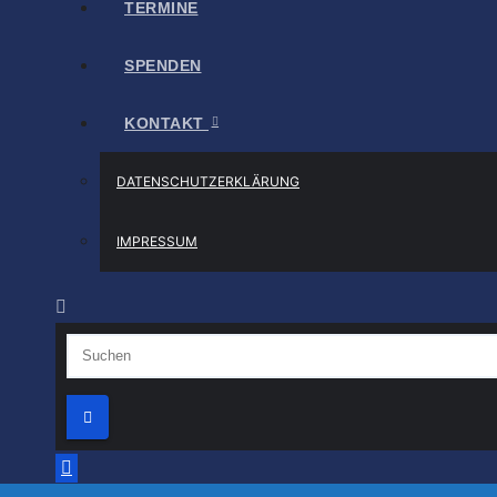
TERMINE
SPENDEN
KONTAKT
DATENSCHUTZERKLÄRUNG
IMPRESSUM