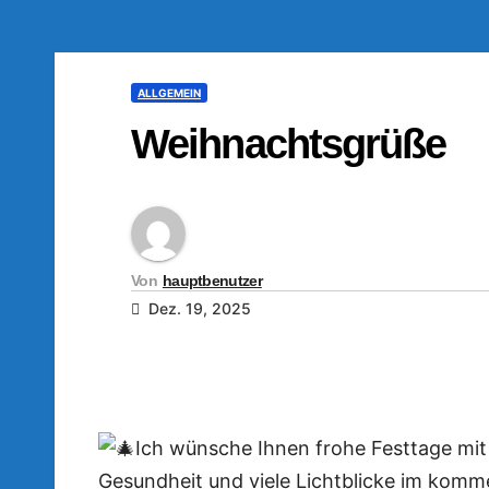
ALLGEMEIN
Weihnachtsgrüße
Von
hauptbenutzer
Dez. 19, 2025
Ich wünsche Ihnen frohe Festtage mit 
Gesundheit und viele Lichtblicke im kom