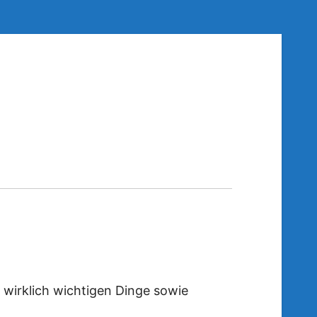
 wirklich wichtigen Dinge sowie