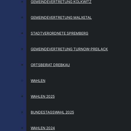
GEMEINDEVERTRETUNG KOLKWITZ
GEMEINDEVERTRETUNG MALXETAL
STADTVERORDNETE SPREMBERG
GEMEINDEVERTRETUNG TURNOW-PREILACK
ORTSBEIRAT DREBKAU
WAHLEN
WAHLEN 2025
BUNDESTAGSWAHL 2025
WAHLEN 2024