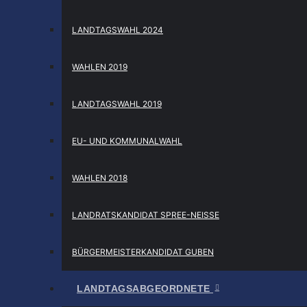
LANDTAGSWAHL 2024
WAHLEN 2019
LANDTAGSWAHL 2019
EU- UND KOMMUNALWAHL
WAHLEN 2018
LANDRATSKANDIDAT SPREE-NEISSE
BÜRGERMEISTERKANDIDAT GUBEN
LANDTAGSABGEORDNETE