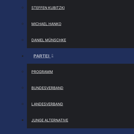
STEFFEN KUBITZKI
MICHAEL HANKO
DANIEL MÜNSCHKE
PARTEI
PROGRAMM
BUNDESVERBAND
LANDESVERBAND
JUNGE ALTERNATIVE