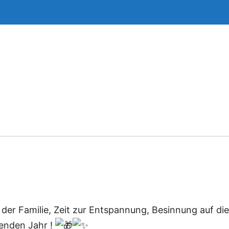
der Familie, Zeit zur Entspannung, Besinnung auf die
menden Jahr !