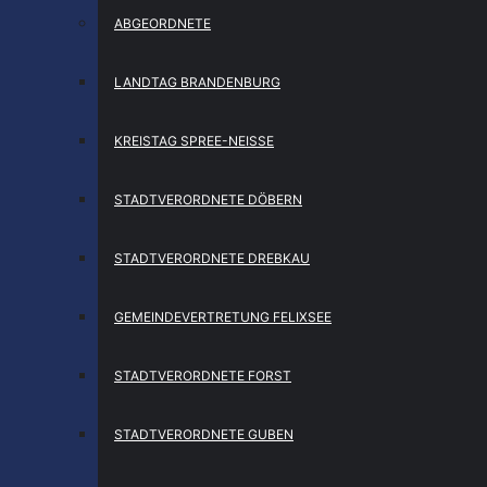
ABGEORDNETE
LANDTAG BRANDENBURG
KREISTAG SPREE-NEISSE
STADTVERORDNETE DÖBERN
STADTVERORDNETE DREBKAU
GEMEINDEVERTRETUNG FELIXSEE
STADTVERORDNETE FORST
STADTVERORDNETE GUBEN