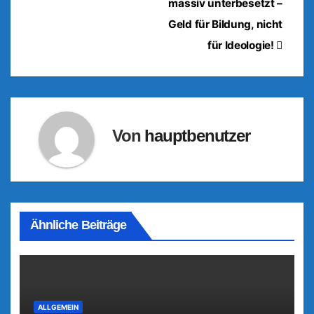
massiv unterbesetzt –
Geld für Bildung, nicht
für Ideologie!
Von
hauptbenutzer
Ähnliche Beiträge
ALLGEMEIN