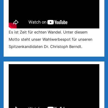
Es ist Zeit für echten Wandel. Unter diesem
Motto steht unser Wahlwerbespot für unseren
Spitzenkandidaten Dr. Christoph Berndt.