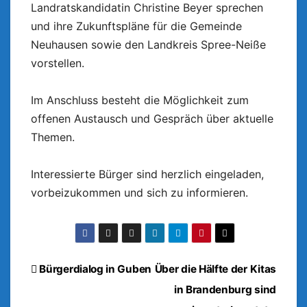
Landratskandidatin Christine Beyer sprechen
und ihre Zukunftspläne für die Gemeinde
Neuhausen sowie den Landkreis Spree-Neiße
vorstellen.
Im Anschluss besteht die Möglichkeit zum
offenen Austausch und Gespräch über aktuelle
Themen.
Interessierte Bürger sind herzlich eingeladen,
vorbeizukommen und sich zu informieren.
Beitragsnavigation
Bürgerdialog in Guben
Über die Hälfte der Kitas
in Brandenburg sind