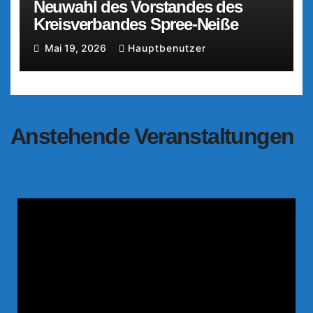
Neuwahl des Vorstandes des
Kreisverbandes Spree-Neiße
Mai 19, 2026
Hauptbenutzer
Anstehende Veranstaltungen