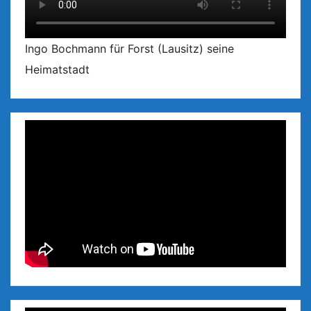
Ingo Bochmann für Forst (Lausitz) seine
Heimatstadt