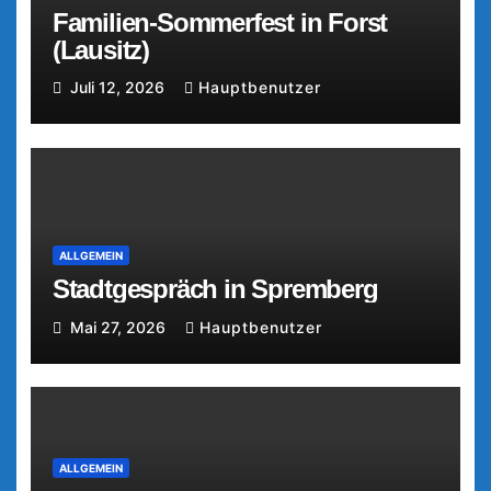
Familien-Sommerfest in Forst
(Lausitz)
Juli 12, 2026
Hauptbenutzer
ALLGEMEIN
Stadtgespräch in Spremberg
Mai 27, 2026
Hauptbenutzer
ALLGEMEIN