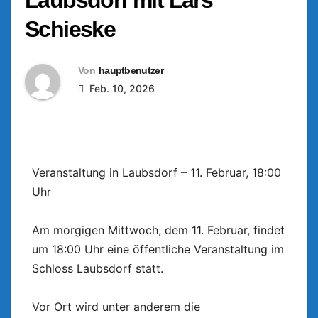
Schieske
Von
hauptbenutzer
Feb. 10, 2026
Veranstaltung in Laubsdorf – 11. Februar, 18:00
Uhr
Am morgigen Mittwoch, dem 11. Februar, findet
um 18:00 Uhr eine öffentliche Veranstaltung im
Schloss Laubsdorf statt.
Vor Ort wird unter anderem die