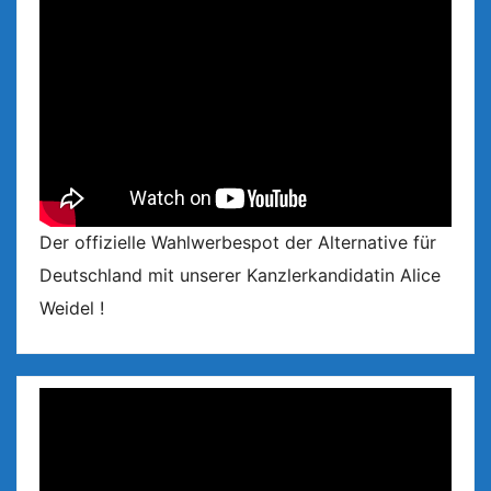
Der offizielle Wahlwerbespot der Alternative für
Deutschland mit unserer Kanzlerkandidatin Alice
Weidel !