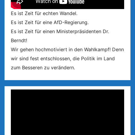
Es ist Zeit für echten Wandel.
Es ist Zeit für eine AfD-Regierung.
Es ist Zeit für einen Ministerpräsidenten Dr.
Berndt!
Wir gehen hochmotiviert in den Wahlkampf! Denn
wir sind fest entschlossen, die Politik im Land
zum Besseren zu verändern.