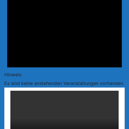
Hinweis
Es sind keine anstehenden Veranstaltungen vorhanden.