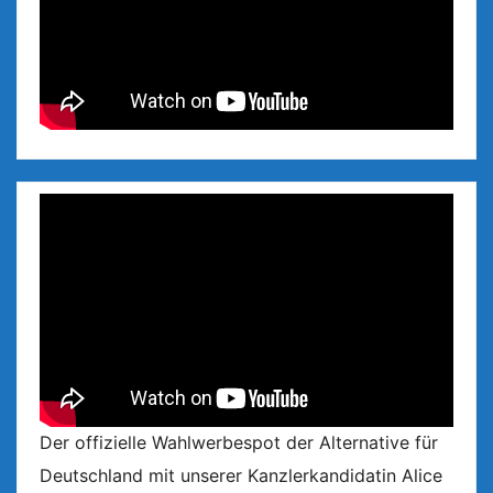
Der offizielle Wahlwerbespot der Alternative für
Deutschland mit unserer Kanzlerkandidatin Alice