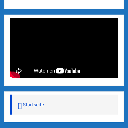
Startseite