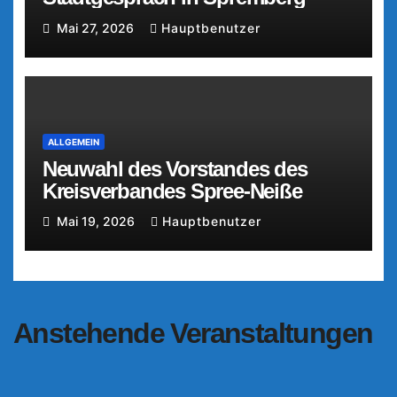
Mai 27, 2026
Hauptbenutzer
ALLGEMEIN
Neuwahl des Vorstandes des
Kreisverbandes Spree-Neiße
Mai 19, 2026
Hauptbenutzer
Anstehende Veranstaltungen