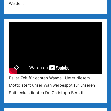
Weidel !
Es ist Zeit für echten Wandel. Unter diesem
Motto steht unser Wahlwerbespot für unseren
Spitzenkandidaten Dr. Christoph Berndt.