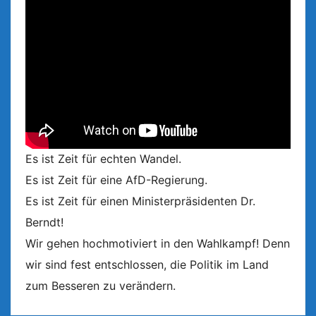
Es ist Zeit für echten Wandel.
Es ist Zeit für eine AfD-Regierung.
Es ist Zeit für einen Ministerpräsidenten Dr.
Berndt!
Wir gehen hochmotiviert in den Wahlkampf! Denn
wir sind fest entschlossen, die Politik im Land
zum Besseren zu verändern.