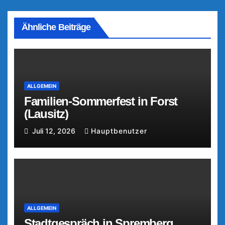
Ähnliche Beiträge
ALLGEMEIN
Familien-Sommerfest in Forst
(Lausitz)
Juli 12, 2026
Hauptbenutzer
ALLGEMEIN
Stadtgespräch in Spremberg