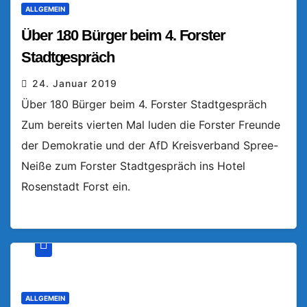
ALLGEMEIN
Über 180 Bürger beim 4. Forster
Stadtgespräch
24. Januar 2019
Über 180 Bürger beim 4. Forster Stadtgespräch
Zum bereits vierten Mal luden die Forster Freunde
der Demokratie und der AfD Kreisverband Spree-
Neiße zum Forster Stadtgespräch ins Hotel
Rosenstadt Forst ein.
ALLGEMEIN