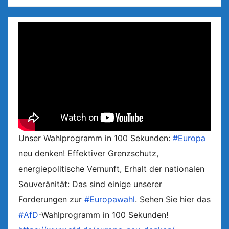
Unser Wahlprogramm in 100 Sekunden:
#Europa
neu denken! Effektiver Grenzschutz,
energiepolitische Vernunft, Erhalt der nationalen
Souveränität: Das sind einige unserer
Forderungen zur
#Europawahl
. Sehen Sie hier das
#AfD
-Wahlprogramm in 100 Sekunden!