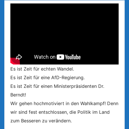
Es ist Zeit für echten Wandel.
Es ist Zeit für eine AfD-Regierung.
Es ist Zeit für einen Ministerpräsidenten Dr.
Berndt!
Wir gehen hochmotiviert in den Wahlkampf! Denn
wir sind fest entschlossen, die Politik im Land
zum Besseren zu verändern.