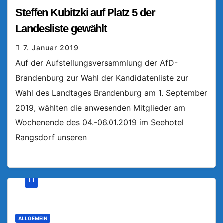
Steffen Kubitzki auf Platz 5 der
Landesliste gewählt
7. Januar 2019
Auf der Aufstellungsversammlung der AfD-
Brandenburg zur Wahl der Kandidatenliste zur
Wahl des Landtages Brandenburg am 1. September
2019, wählten die anwesenden Mitglieder am
Wochenende des 04.-06.01.2019 im Seehotel
Rangsdorf unseren
ALLGEMEIN