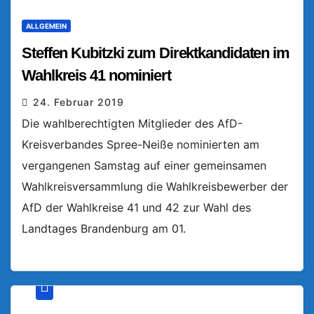
ALLGEMEIN
Steffen Kubitzki zum Direktkandidaten im
Wahlkreis 41 nominiert
24. Februar 2019
Die wahlberechtigten Mitglieder des AfD-
Kreisverbandes Spree-Neiße nominierten am
vergangenen Samstag auf einer gemeinsamen
Wahlkreisversammlung die Wahlkreisbewerber der
AfD der Wahlkreise 41 und 42 zur Wahl des
Landtages Brandenburg am 01.