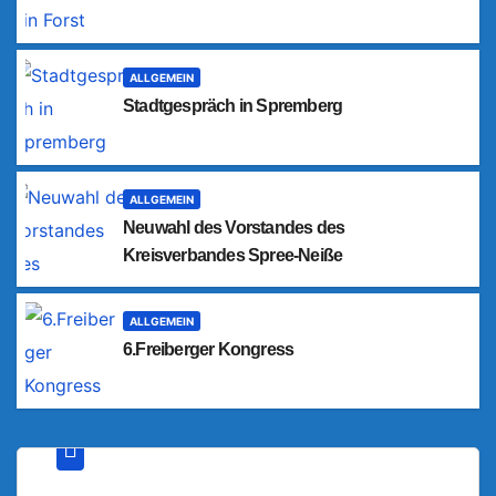
ALLGEMEIN
Stadtgespräch in Spremberg
ALLGEMEIN
Neuwahl des Vorstandes des
Kreisverbandes Spree-Neiße
ALLGEMEIN
6.Freiberger Kongress