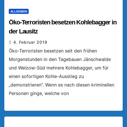
ALLGEMEIN
Öko-Terroristen besetzen Kohlebagger in
der Lausitz
4. Februar 2019
Öko-Terroristen besetzen seit den frühen
Morgenstunden in den Tagebauen Jänschwalde
und Welzow-Süd mehrere Kohlebagger, um für
einen sofortigen Kohle-Ausstieg zu
„demonstrieren“. Wenn es nach diesen kriminellen
Personen ginge, welche von