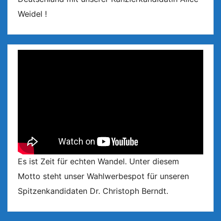
Weidel !
Es ist Zeit für echten Wandel. Unter diesem
Motto steht unser Wahlwerbespot für unseren
Spitzenkandidaten Dr. Christoph Berndt.