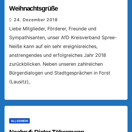
Weihnachtsgrüße
24. Dezember 2018
Liebe Mitglieder, Förderer, Freunde und
Sympathisanten, unser AfD Kreisverband Spree-
Neiße kann auf ein sehr ereignisreiches,
anstrengendes und erfolgreiches Jahr 2018
zurückblicken. Neben unseren zahlreichen
Bürgerdialogen und Stadtgesprächen in Forst
(Lausitz),
ALLGEMEIN