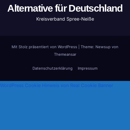
Alternative für Deutschland
Kreisverband Spree-Neiße
Mit Stolz präsentiert von WordPress
|
Theme: Newsup von
Themeansar
Datenschutzerklärung
Impressum
WordPress Cookie Hinweis von Real Cookie Banner