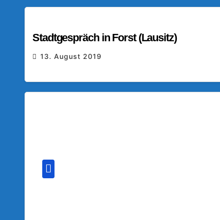
Stadtgespräch in Forst (Lausitz)
13. August 2019