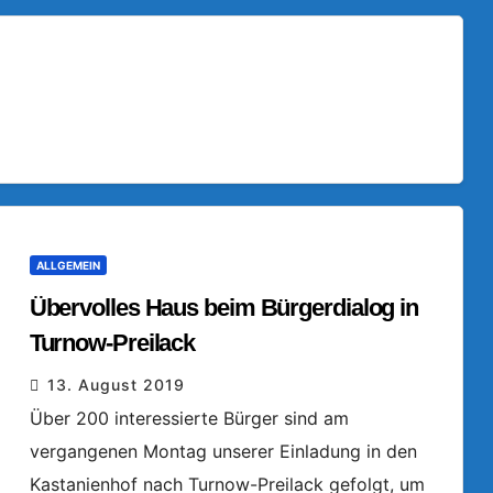
ALLGEMEIN
Übervolles Haus beim Bürgerdialog in
Turnow-Preilack
13. August 2019
Über 200 interessierte Bürger sind am
vergangenen Montag unserer Einladung in den
Kastanienhof nach Turnow-Preilack gefolgt, um