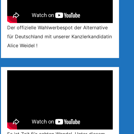
Der offizielle Wahlwerbespot der Alternative
für Deutschland mit unserer Kanzlerkandidatin
Alice Weidel !