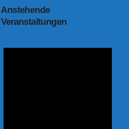
Anstehende
Veranstaltungen