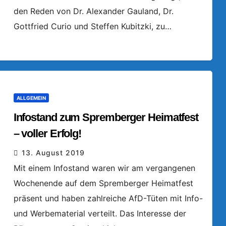
den Reden von Dr. Alexander Gauland, Dr.
Gottfried Curio und Steffen Kubitzki, zu…
ALLGEMEIN
Infostand zum Spremberger Heimatfest
– voller Erfolg!
13. August 2019
Mit einem Infostand waren wir am vergangenen
Wochenende auf dem Spremberger Heimatfest
präsent und haben zahlreiche AfD-Tüten mit Info-
und Werbematerial verteilt. Das Interesse der