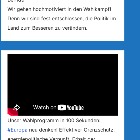
Wir gehen hochmotiviert in den Wahlkampf!
Denn wir sind fest entschlossen, die Politik im
Land zum Besseren zu verändern.
Unser Wahlprogramm in 100 Sekunden:
#Europa
neu denken! Effektiver Grenzschutz,
energiepolitische Vernunft, Erhalt der