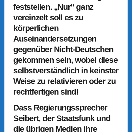
feststellen. „Nur“ ganz
vereinzelt soll es zu
körperlichen
Auseinandersetzungen
gegenüber Nicht-Deutschen
gekommen sein, wobei diese
selbstverständlich in keinster
Weise zu relativieren oder zu
rechtfertigen sind!
Dass Regierungssprecher
Seibert, der Staatsfunk und
die übrigen Medien ihre