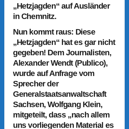
„Hetzjagden“ auf Ausländer
in Chemnitz.
Nun kommt raus: Diese
„Hetzjagden“ hat es gar nicht
gegeben! Dem Journalisten,
Alexander Wendt (Publico),
wurde auf Anfrage vom
Sprecher der
Generalstaatsanwaltschaft
Sachsen, Wolfgang Klein,
mitgeteilt, dass „nach allem
uns vorliegenden Material es