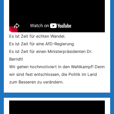
Es ist Zeit für echten Wandel.
Es ist Zeit für eine AfD-Regierung.
Es ist Zeit für einen Ministerpräsidenten Dr.
Berndt!
Wir gehen hochmotiviert in den Wahlkampf! Denn
wir sind fest entschlossen, die Politik im Land
zum Besseren zu verändern.