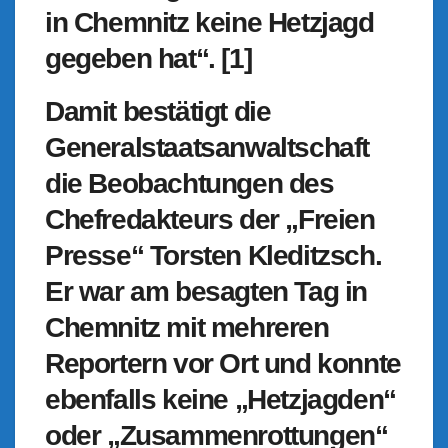
in Chemnitz keine Hetzjagd
gegebe
n hat“. [1]
Damit bestätigt die
Generalstaatsanwaltschaft
die Beobachtungen des
Chefredakteurs der „Freien
Presse“ Torsten Kleditzsch.
Er war am besagten Tag in
Chemnitz mit mehreren
Reportern vor Ort und konnte
ebenfalls keine „Hetzjagden“
oder „Zusammenrottungen“