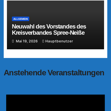
ALLGEMEIN
Neuwahl des Vorstandes des
Kreisverbandes Spree-Neiße
Mai 19, 2026
Hauptbenutzer
Anstehende Veranstaltungen