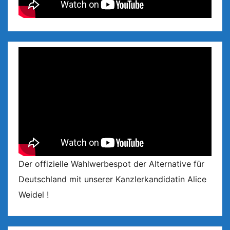
Der offizielle Wahlwerbespot der Alternative für
Deutschland mit unserer Kanzlerkandidatin Alice
Weidel !