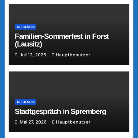
ALLGEMEIN
Familien-Sommerfest in Forst
(Lausitz)
Juli 12, 2026
Hauptbenutzer
ALLGEMEIN
Stadtgespräch in Spremberg
Mai 27, 2026
Hauptbenutzer