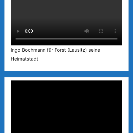
Ingo Bochmann für Forst (Lausitz) seine
Heimatstadt