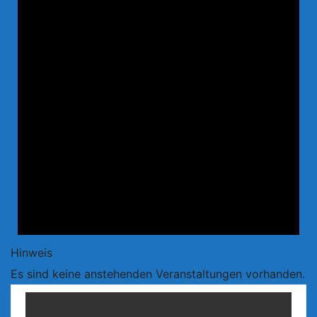
Hinweis
Es sind keine anstehenden Veranstaltungen vorhanden.