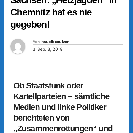
Chemnitz hat es nie
gegeben!
Von
hauptbenutzer
Sep. 3, 2018
Ob Staatsfunk oder
Kartellparteien – sämtliche
Medien und linke Politiker
berichteten von
„Zusammenrottungen“ und