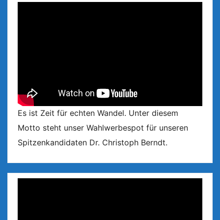
Es ist Zeit für echten Wandel. Unter diesem
Motto steht unser Wahlwerbespot für unseren
Spitzenkandidaten Dr. Christoph Berndt.