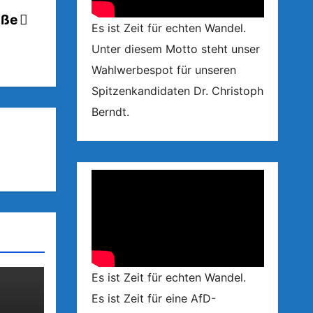
üße
Es ist Zeit für echten Wandel.
Unter diesem Motto steht unser
Wahlwerbespot für unseren
Spitzenkandidaten Dr. Christoph
Berndt.
Es ist Zeit für echten Wandel.
Es ist Zeit für eine AfD-