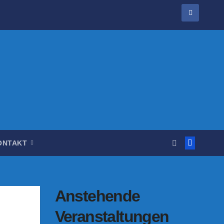
ONTAKT
Anstehende
Veranstaltungen