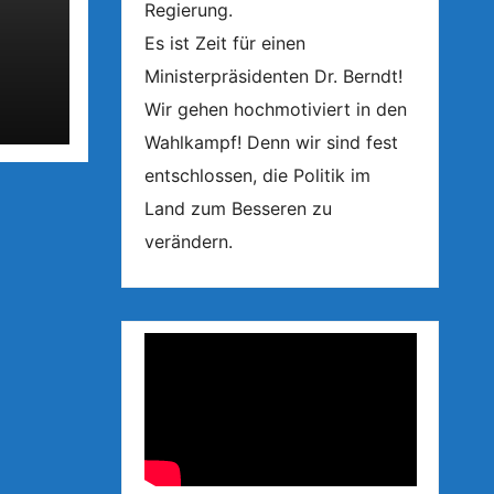
Regierung.
Es ist Zeit für einen
ree-
Ministerpräsidenten Dr. Berndt!
Wir gehen hochmotiviert in den
Wahlkampf! Denn wir sind fest
entschlossen, die Politik im
Land zum Besseren zu
verändern.