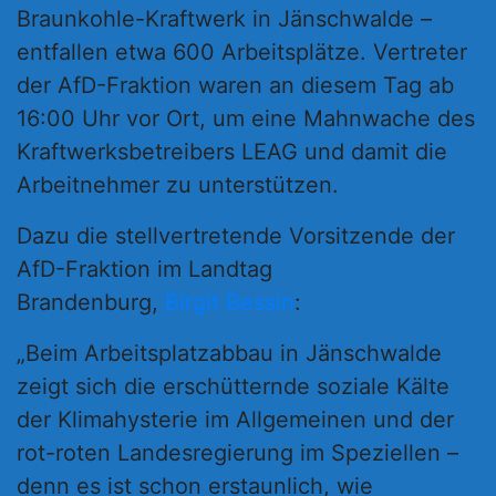
Braunkohle-Kraftwerk in Jänschwalde –
entfallen etwa 600 Arbeitsplätze. Vertreter
der AfD-Fraktion waren an diesem Tag ab
16:00 Uhr vor Ort, um eine Mahnwache des
Kraftwerksbetreibers LEAG und damit die
Arbeitnehmer zu unterstützen.
Dazu die stellvertretende Vorsitzende der
AfD-Fraktion im Landtag
Brandenburg,
Birgit Bessin
:
„Beim Arbeitsplatzabbau in Jänschwalde
zeigt sich die erschütternde soziale Kälte
der Klimahysterie im Allgemeinen und der
rot-roten Landesregierung im Speziellen –
denn es ist schon erstaunlich, wie