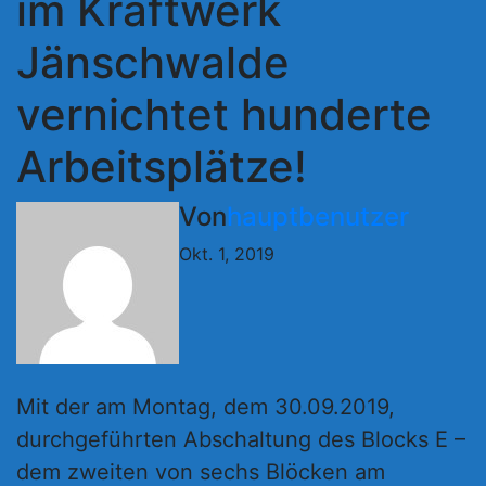
im Kraftwerk
Jänschwalde
vernichtet hunderte
Arbeitsplätze!
Von
hauptbenutzer
Okt. 1, 2019
Mit der am Montag, dem 30.09.2019,
durchgeführten Abschaltung des Blocks E –
dem zweiten von sechs Blöcken am