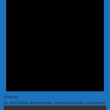
Hinweis
Es sind keine anstehenden Veranstaltungen vorhanden.