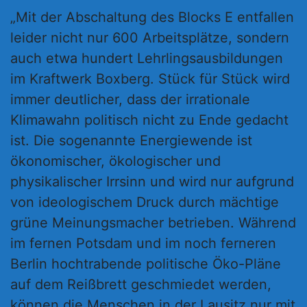
„Mit der Abschaltung des Blocks E entfallen
leider nicht nur 600 Arbeitsplätze, sondern
auch etwa hundert Lehrlingsausbildungen
im Kraftwerk Boxberg. Stück für Stück wird
immer deutlicher, dass der irrationale
Klimawahn politisch nicht zu Ende gedacht
ist. Die sogenannte Energiewende ist
ökonomischer, ökologischer und
physikalischer Irrsinn und wird nur aufgrund
von ideologischem Druck durch mächtige
grüne Meinungsmacher betrieben. Während
im fernen Potsdam und im noch ferneren
Berlin hochtrabende politische Öko-Pläne
auf dem Reißbrett geschmiedet werden,
können die Menschen in der Lausitz nur mit