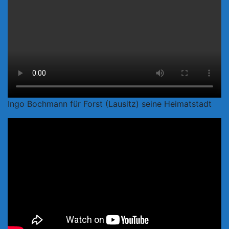
Ingo Bochmann für Forst (Lausitz) seine Heimatstadt