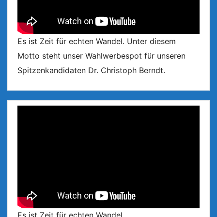
Es ist Zeit für echten Wandel. Unter diesem
Motto steht unser Wahlwerbespot für unseren
Spitzenkandidaten Dr. Christoph Berndt.
Es ist Zeit für echten Wandel.