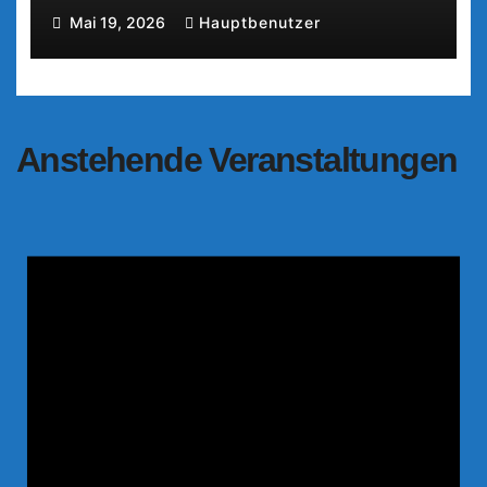
Mai 19, 2026
Hauptbenutzer
Anstehende Veranstaltungen