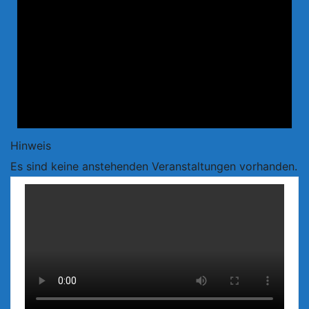
Hinweis
Es sind keine anstehenden Veranstaltungen vorhanden.