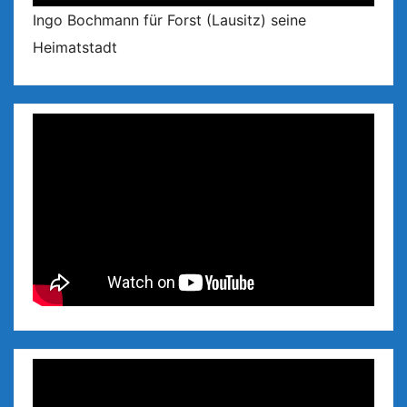
Ingo Bochmann für Forst (Lausitz) seine
Heimatstadt