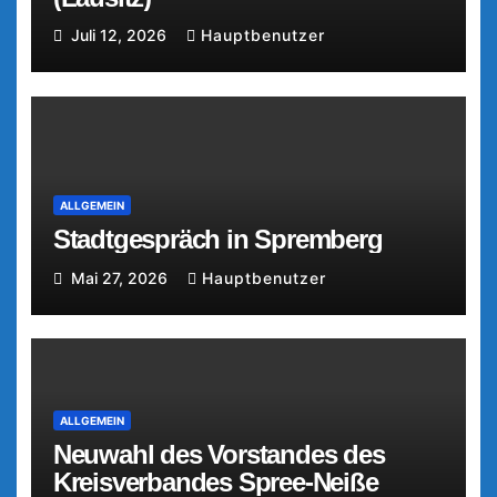
Juli 12, 2026
Hauptbenutzer
ALLGEMEIN
Stadtgespräch in Spremberg
Mai 27, 2026
Hauptbenutzer
ALLGEMEIN
Neuwahl des Vorstandes des
Kreisverbandes Spree-Neiße