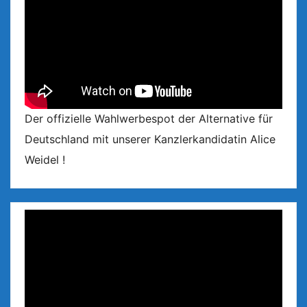
Der offizielle Wahlwerbespot der Alternative für
Deutschland mit unserer Kanzlerkandidatin Alice
Weidel !