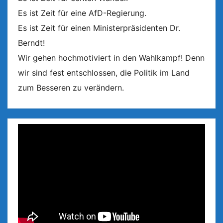
Es ist Zeit für eine AfD-Regierung.
Es ist Zeit für einen Ministerpräsidenten Dr.
Berndt!
Wir gehen hochmotiviert in den Wahlkampf! Denn
wir sind fest entschlossen, die Politik im Land
zum Besseren zu verändern.