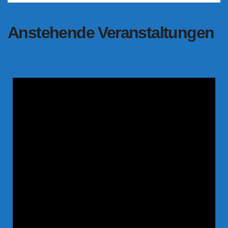
Anstehende Veranstaltungen