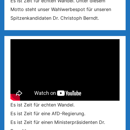
Es ist Zeit für echten Wandel. Unter diesem
Motto steht unser Wahlwerbespot für unseren
Spitzenkandidaten Dr. Christoph Berndt.
Es ist Zeit für echten Wandel.
Es ist Zeit für eine AfD-Regierung.
Es ist Zeit für einen Ministerpräsidenten Dr.