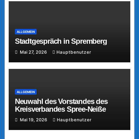
ALLGEMEIN
Stadtgespräch in Spremberg
Mai 27, 2026
Hauptbenutzer
ALLGEMEIN
Neuwahl des Vorstandes des
Kreisverbandes Spree-Neiße
Mai 19, 2026
Hauptbenutzer