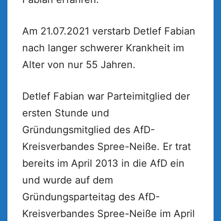
Am 21.07.2021 verstarb Detlef Fabian
nach langer schwerer Krankheit im
Alter von nur 55 Jahren.
Detlef Fabian war Parteimitglied der
ersten Stunde und
Gründungsmitglied des AfD-
Kreisverbandes Spree-Neiße. Er trat
bereits im April 2013 in die AfD ein
und wurde auf dem
Gründungsparteitag des AfD-
Kreisverbandes Spree-Neiße im April