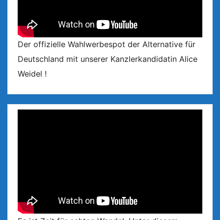
Der offizielle Wahlwerbespot der Alternative für
Deutschland mit unserer Kanzlerkandidatin Alice
Weidel !