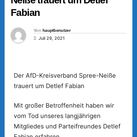
Fabian
Von
hauptbenutzer
Juli 29, 2021
Der AfD-Kreisverband Spree-Neiße
trauert um Detlef Fabian
Mit großer Betroffenheit haben wir
vom Tod unseres langjährigen
Mitgliedes und Parteifreundes Detlef
Fabian erfahren.