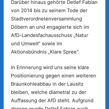
Darüber hinaus gehörte Detlef Fabian
von 2014 bis zu seinem Tode der
Stadtverordnetenversammlung
Döbern an und engagierte sich im
AfD-Landesfachausschuss „Natur
und Umwelt“ sowie im
Aktionsbündnis „Klare Spree“.
In Erinnerung wird uns seine klare
Positionierung gegen einen weiteren
Braunkohleabbau in der Lausitz
bleiben, welche diametral zu der
Auffassung der AfD steht. Aufgrund
dessen wurde Detlef Fabian auch