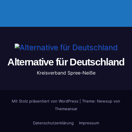
Alternative für Deutschland
Kreisverband Spree-Neiße
Mit Stolz präsentiert von WordPress
|
Theme: Newsup von
Themeansar
Datenschutzerklärung
Impressum