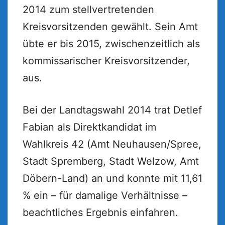
2014 zum stellvertretenden
Kreisvorsitzenden gewählt. Sein Amt
übte er bis 2015, zwischenzeitlich als
kommissarischer Kreisvorsitzender,
aus.
Bei der Landtagswahl 2014 trat Detlef
Fabian als Direktkandidat im
Wahlkreis 42 (Amt Neuhausen/Spree,
Stadt Spremberg, Stadt Welzow, Amt
Döbern-Land) an und konnte mit 11,61
% ein – für damalige Verhältnisse –
beachtliches Ergebnis einfahren.