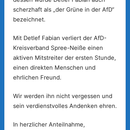
scherzhaft als „der Grüne in der AfD“
bezeichnet.
Mit Detlef Fabian verliert der AfD-
Kreisverband Spree-Neiße einen
aktiven Mitstreiter der ersten Stunde,
einen direkten Menschen und
ehrlichen Freund.
Wir werden ihn nicht vergessen und
sein verdienstvolles Andenken ehren.
In herzlicher Anteilnahme,