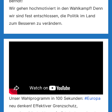
Berndt!
Wir gehen hochmotiviert in den Wahlkampf! Denn
wir sind fest entschlossen, die Politik im Land
zum Besseren zu verändern.
Unser Wahlprogramm in 100 Sekunden:
#Europa
neu denken! Effektiver Grenzschutz,