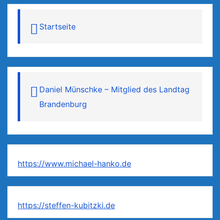
Startseite
Daniel Münschke – Mitglied des Landtag
Brandenburg
https://www.michael-hanko.de
https://steffen-kubitzki.de