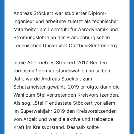
Andreas Stöckert war studierter Diplom-
Ingenieur und arbeitete zuletzt als technischer
Mitarbeiter am Lehrstuhl für Aerodynamik und
Strömungslehre an der Brandenburgischen
Technischen Universität Cottbus-Senftenberg.
In die AfD trieb es Stöckert 2017. Bei den
turnusmäßigen Vorstandswahlen im selben
Jahr, wurde Andreas Stöckert zum
Schatzmeister gewählt. 2019 erfolgte dann die
Wahl zum Stellvertretenden Kreisvorsitzenden.
Als sog. „Stelli“ entlastete Stöckert vor allem
im Superwahljahr 2019 den Kreisvorsitzenden
von Arbeit und war die aktive und treibende
Kraft im Kreisvorstand. Deshalb sollte