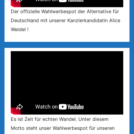
Der offizielle Wahlwerbespot der Alternative für
Deutschland mit unserer Kanzlerkandidatin Alice
Weidel !
Es ist Zeit für echten Wandel. Unter diesem
Motto steht unser Wahlwerbespot für unseren