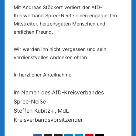
Mit Andreas Stöckert verliert der AfD-
Kreisverband Spree-Neiße einen engagierten
Mitstreiter, herzensguten Menschen und
ehrlichen Freund.
Wir werden ihn nicht vergessen und sein
verdienstvolles Andenken ehren.
In herzlicher Anteilnahme,
im Namen des AfD-Kreisverbandes
Spree-Neiße
Steffen Kubitzki, MdL
Kreisverbandsvorsitzender