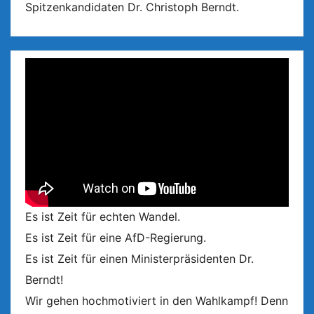
Spitzenkandidaten Dr. Christoph Berndt.
Es ist Zeit für echten Wandel.
Es ist Zeit für eine AfD-Regierung.
Es ist Zeit für einen Ministerpräsidenten Dr.
Berndt!
Wir gehen hochmotiviert in den Wahlkampf! Denn