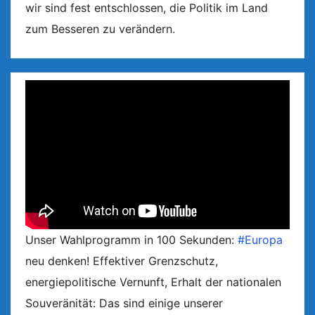
wir sind fest entschlossen, die Politik im Land
zum Besseren zu verändern.
Unser Wahlprogramm in 100 Sekunden:
#Europa
neu denken! Effektiver Grenzschutz,
energiepolitische Vernunft, Erhalt der nationalen
Souveränität: Das sind einige unserer