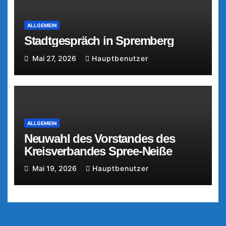
ALLGEMEIN
Stadtgespräch in Spremberg
Mai 27, 2026
Hauptbenutzer
ALLGEMEIN
Neuwahl des Vorstandes des
Kreisverbandes Spree-Neiße
Mai 19, 2026
Hauptbenutzer