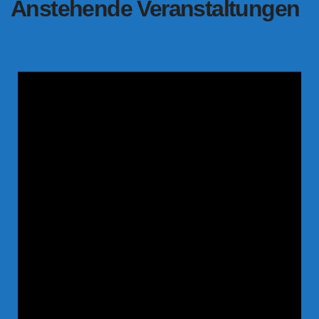
Anstehende Veranstaltungen