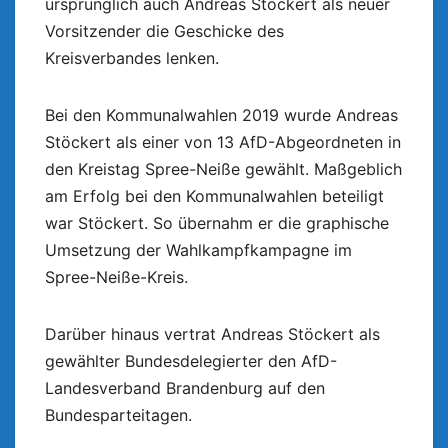
ursprünglich auch Andreas Stöckert als neuer
Vorsitzender die Geschicke des
Kreisverbandes lenken.
Bei den Kommunalwahlen 2019 wurde Andreas
Stöckert als einer von 13 AfD-Abgeordneten in
den Kreistag Spree-Neiße gewählt. Maßgeblich
am Erfolg bei den Kommunalwahlen beteiligt
war Stöckert. So übernahm er die graphische
Umsetzung der Wahlkampfkampagne im
Spree-Neiße-Kreis.
Darüber hinaus vertrat Andreas Stöckert als
gewählter Bundesdelegierter den AfD-
Landesverband Brandenburg auf den
Bundesparteitagen.