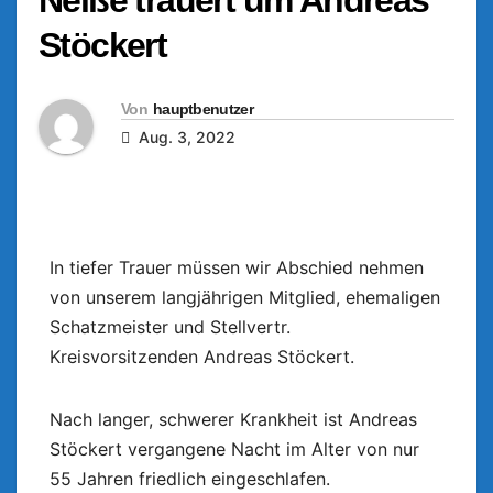
Stöckert
Von
hauptbenutzer
Aug. 3, 2022
In tiefer Trauer müssen wir Abschied nehmen
von unserem langjährigen Mitglied, ehemaligen
Schatzmeister und Stellvertr.
Kreisvorsitzenden Andreas Stöckert.
Nach langer, schwerer Krankheit ist Andreas
Stöckert vergangene Nacht im Alter von nur
55 Jahren friedlich eingeschlafen.