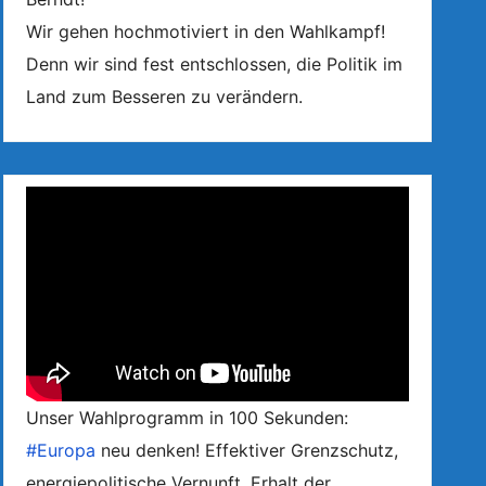
Wir gehen hochmotiviert in den Wahlkampf!
Denn wir sind fest entschlossen, die Politik im
Land zum Besseren zu verändern.
Unser Wahlprogramm in 100 Sekunden:
#Europa
neu denken! Effektiver Grenzschutz,
energiepolitische Vernunft, Erhalt der