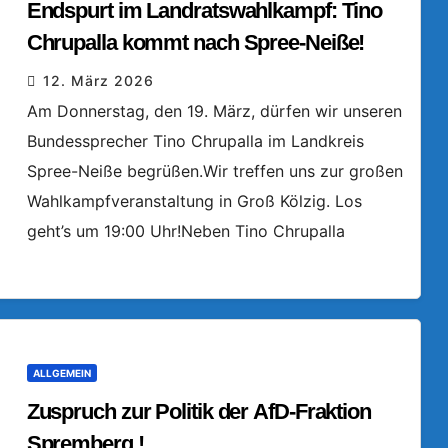
Endspurt im Landratswahlkampf: Tino
Chrupalla kommt nach Spree-Neiße!
12. März 2026
Am Donnerstag, den 19. März, dürfen wir unseren
Bundessprecher Tino Chrupalla im Landkreis
Spree-Neiße begrüßen.Wir treffen uns zur großen
Wahlkampfveranstaltung in Groß Kölzig. Los
geht’s um 19:00 Uhr!Neben Tino Chrupalla
ALLGEMEIN
Zuspruch zur Politik der AfD-Fraktion
Spremberg !