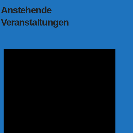
Anstehende
Veranstaltungen