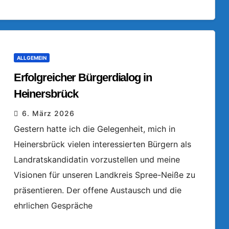
ALLGEMEIN
Erfolgreicher Bürgerdialog in
Heinersbrück
6. März 2026
Gestern hatte ich die Gelegenheit, mich in
Heinersbrück vielen interessierten Bürgern als
Landratskandidatin vorzustellen und meine
Visionen für unseren Landkreis Spree-Neiße zu
präsentieren. Der offene Austausch und die
ehrlichen Gespräche