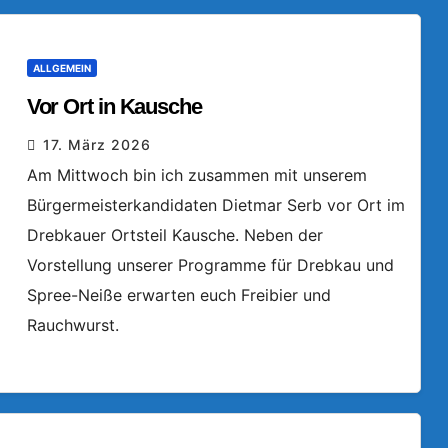
ALLGEMEIN
Vor Ort in Kausche
17. März 2026
Am Mittwoch bin ich zusammen mit unserem
Bürgermeisterkandidaten Dietmar Serb vor Ort im
Drebkauer Ortsteil Kausche. Neben der
Vorstellung unserer Programme für Drebkau und
Spree-Neiße erwarten euch Freibier und
Rauchwurst.