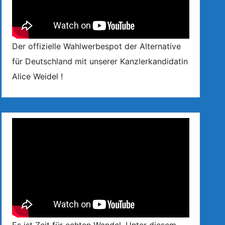
Der offizielle Wahlwerbespot der Alternative
für Deutschland mit unserer Kanzlerkandidatin
Alice Weidel !