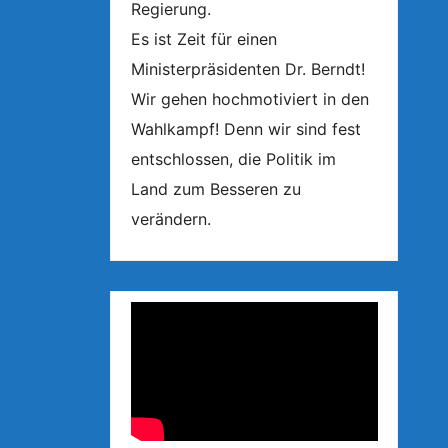
Regierung.
Es ist Zeit für einen
Ministerpräsidenten Dr. Berndt!
Wir gehen hochmotiviert in den
Wahlkampf! Denn wir sind fest
entschlossen, die Politik im
Land zum Besseren zu
verändern.