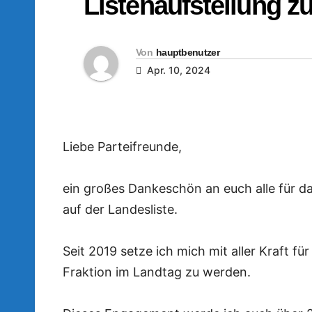
Listenaufstellung z
Von
hauptbenutzer
Apr. 10, 2024
Liebe Parteifreunde,
ein großes Dankeschön an euch alle für d
auf der Landesliste.
Seit 2019 setze ich mich mit aller Kraft fü
Fraktion im Landtag zu werden.