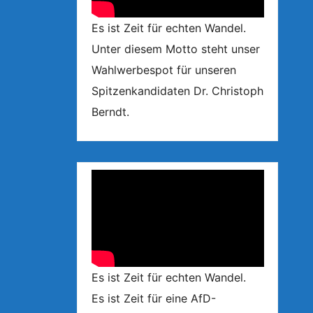
Es ist Zeit für echten Wandel.
Unter diesem Motto steht unser
Wahlwerbespot für unseren
Spitzenkandidaten Dr. Christoph
Berndt.
Es ist Zeit für echten Wandel.
Es ist Zeit für eine AfD-