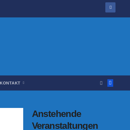
KONTAKT
Anstehende
Veranstaltungen