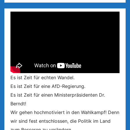
Es ist Zeit für echten Wandel.
Es ist Zeit für eine AfD-Regierung.
Es ist Zeit für einen Ministerpräsidenten Dr.
Berndt!
Wir gehen hochmotiviert in den Wahlkampf! Denn
wir sind fest entschlossen, die Politik im Land
zum Besseren zu verändern.