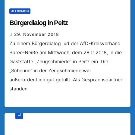
ALLGEMEIN
Bürgerdialog in Peitz
29. November 2018
Zu einem Bürgerdialog lud der AfD-Kreisverband
Spree-Neiße am Mittwoch, dem 28.11.2018, in die
Gaststätte „Zeugschmiede“ in Peitz ein. Die
„Scheune“ in der Zeugschmiede war
außerordentlich gut gefüllt. Als Gesprächspartner
standen