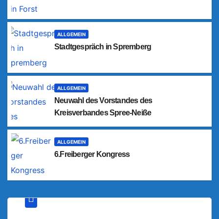
ALLGEMEIN
Stadtgespräch in Spremberg
ALLGEMEIN
Neuwahl des Vorstandes des
Kreisverbandes Spree-Neiße
ALLGEMEIN
6.Freiberger Kongress