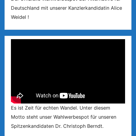
Deutschland mit unserer Kanzlerkandidatin Alice
Weidel !
Es ist Zeit für echten Wandel. Unter diesem
Motto steht unser Wahlwerbespot für unseren
Spitzenkandidaten Dr. Christoph Berndt.