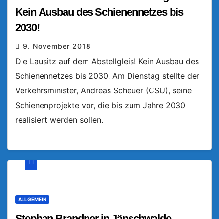
Kein Ausbau des Schienennetzes bis
2030!
9. November 2018
Die Lausitz auf dem Abstellgleis! Kein Ausbau des
Schienennetzes bis 2030! Am Dienstag stellte der
Verkehrsminister, Andreas Scheuer (CSU), seine
Schienenprojekte vor, die bis zum Jahre 2030
realisiert werden sollen.
ALLGEMEIN
Stephan Brandner in Jänschwalde