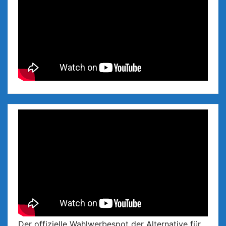
Der offizielle Wahlwerbespot der Alternative für