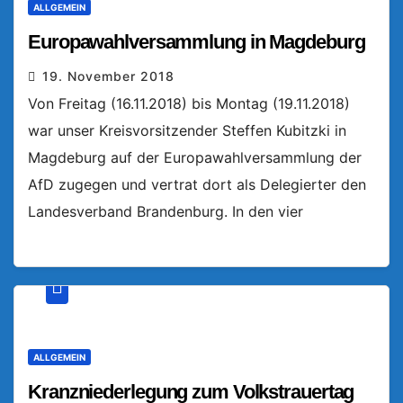
ALLGEMEIN
Europawahlversammlung in Magdeburg
19. November 2018
Von Freitag (16.11.2018) bis Montag (19.11.2018)
war unser Kreisvorsitzender Steffen Kubitzki in
Magdeburg auf der Europawahlversammlung der
AfD zugegen und vertrat dort als Delegierter den
Landesverband Brandenburg. In den vier
ALLGEMEIN
Kranzniederlegung zum Volkstrauertag