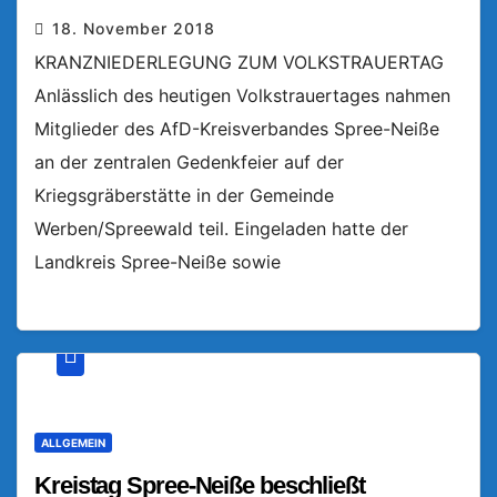
18. November 2018
KRANZNIEDERLEGUNG ZUM VOLKSTRAUERTAG
Anlässlich des heutigen Volkstrauertages nahmen
Mitglieder des AfD-Kreisverbandes Spree-Neiße
an der zentralen Gedenkfeier auf der
Kriegsgräberstätte in der Gemeinde
Werben/Spreewald teil. Eingeladen hatte der
Landkreis Spree-Neiße sowie
ALLGEMEIN
Kreistag Spree-Neiße beschließt