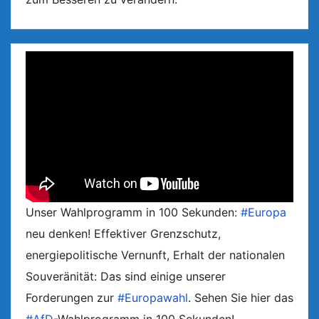
Unser Wahlprogramm in 100 Sekunden:
#Europa
neu denken! Effektiver Grenzschutz,
energiepolitische Vernunft, Erhalt der nationalen
Souveränität: Das sind einige unserer
Forderungen zur
#Europawahl
. Sehen Sie hier das