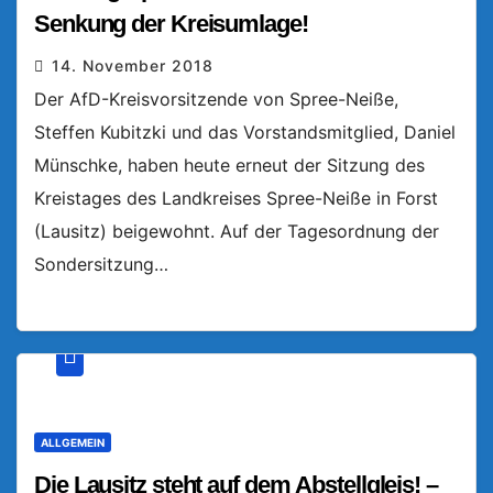
Senkung der Kreisumlage!
14. November 2018
Der AfD-Kreisvorsitzende von Spree-Neiße,
Steffen Kubitzki und das Vorstandsmitglied, Daniel
Münschke, haben heute erneut der Sitzung des
Kreistages des Landkreises Spree-Neiße in Forst
(Lausitz) beigewohnt. Auf der Tagesordnung der
Sondersitzung…
ALLGEMEIN
Die Lausitz steht auf dem Abstellgleis! –