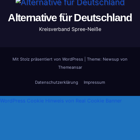
Alternative für Deutschland
Kreisverband Spree-Neiße
Mit Stolz präsentiert von WordPress
|
Theme: Newsup von
Themeansar
Datenschutzerklärung
Impressum
WordPress Cookie Hinweis von Real Cookie Banner